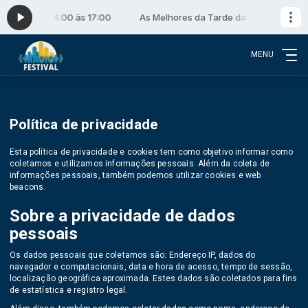
Tarde das 14:00 às 17:00
As Melhores da Tarde das 14:00 às 17:0
MENU
Política de privacidade
Esta política de privacidade e cookies tem como objetivo informar como
coletamos e utilizamos informações pessoais. Além da coleta de
informações pessoais, também podemos utilizar cookies e web
beacons.
Sobre a privacidade de dados
pessoais
Os dados pessoais que coletamos são: Endereço IP, dados do
navegador e computacionais, data e hora de acesso, tempo de sessão,
localização geográfica aproximada. Estes dados são coletados para fins
de estatística e registro legal.