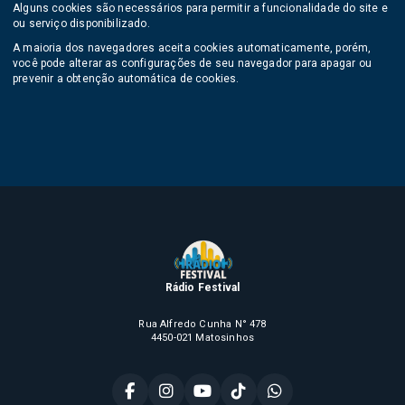
Alguns cookies são necessários para permitir a funcionalidade do site e
ou serviço disponibilizado.
A maioria dos navegadores aceita cookies automaticamente, porém,
você pode alterar as configurações de seu navegador para apagar ou
prevenir a obtenção automática de cookies.
Rádio Festival
Rua Alfredo Cunha N° 478
4450-021 Matosinhos