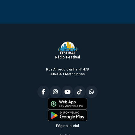
Rádio Festival
Rua Alfredo Cunha N° 478
4450-021 Matosinhos
Página Inicial