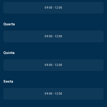
09:00 - 12:00
Quarta
09:00 - 12:00
Quinta
09:00 - 12:00
Sexta
09:00 - 12:00