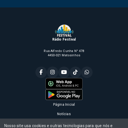
Rádio Festival
Rua Alfredo Cunha N° 478
4450-021 Matosinhos
Página Inicial
Notícias
Programação
Nosso site usa cookies e outras tecnologias para que nós e