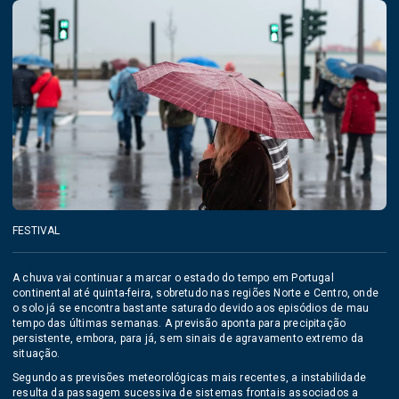
FESTIVAL
A chuva vai continuar a marcar o estado do tempo em Portugal
continental até quinta-feira, sobretudo nas regiões Norte e Centro, onde
o solo já se encontra bastante saturado devido aos episódios de mau
tempo das últimas semanas. A previsão aponta para precipitação
persistente, embora, para já, sem sinais de agravamento extremo da
situação.
Segundo as previsões meteorológicas mais recentes, a instabilidade
resulta da passagem sucessiva de sistemas frontais associados a