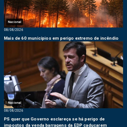
Nacional
08/08/2026
Mais de 60 municípios em perigo extremo de incêndio
Nacional
08/08/2026
PS quer que Governo esclareça se há perigo de
impostos da venda barragens da EDP caducarem