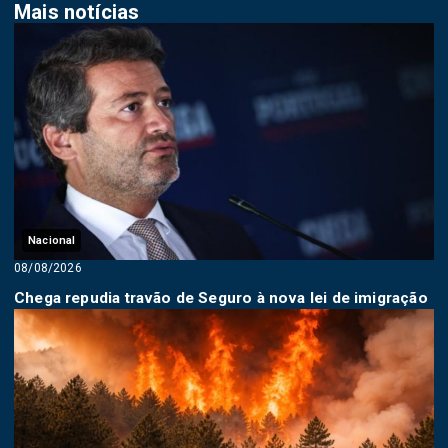
Mais notícias
Nacional
08/08/2026
Chega repudia travão de Seguro à nova lei de imigração