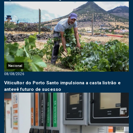
Nacional
08/08/2026
Viticultor do Porto Santo impulsiona a casta listrão e
antevê futuro de sucesso