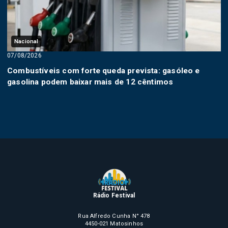
Nacional
07/08/2026
Combustíveis com forte queda prevista: gasóleo e
gasolina podem baixar mais de 12 cêntimos
Rádio Festival
Rua Alfredo Cunha N° 478
4450-021 Matosinhos