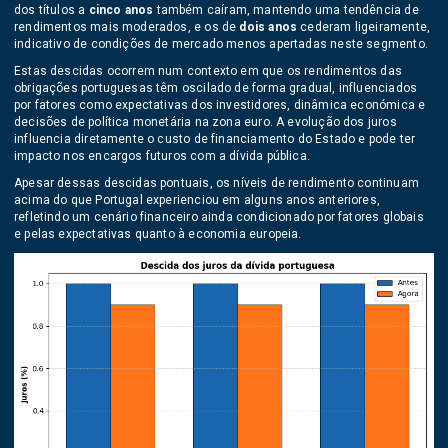
dos títulos a
cinco anos
também caíram, mantendo uma tendência de
rendimentos mais moderados, e os de
dois anos
cederam ligeiramente,
indicativo de condições de mercado menos apertadas neste segmento.
Estas descidas ocorrem num contexto em que os rendimentos das
obrigações portuguesas têm oscilado de forma gradual, influenciados
por fatores como expectativas dos investidores, dinâmica económica e
decisões de política monetária na zona euro. A evolução dos juros
influencia diretamente o custo de financiamento do Estado e pode ter
impacto nos encargos futuros com a dívida pública.
Apesar dessas descidas pontuais, os níveis de rendimento continuam
acima do que Portugal experienciou em alguns anos anteriores,
refletindo um cenário financeiro ainda condicionado por fatores globais
e pelas expectativas quanto à economia europeia.