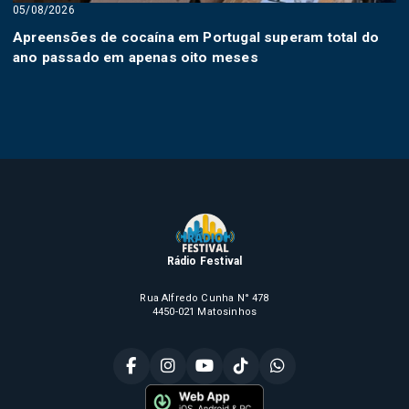
05/08/2026
Apreensões de cocaína em Portugal superam total do
ano passado em apenas oito meses
Rádio Festival
Rua Alfredo Cunha N° 478
4450-021 Matosinhos