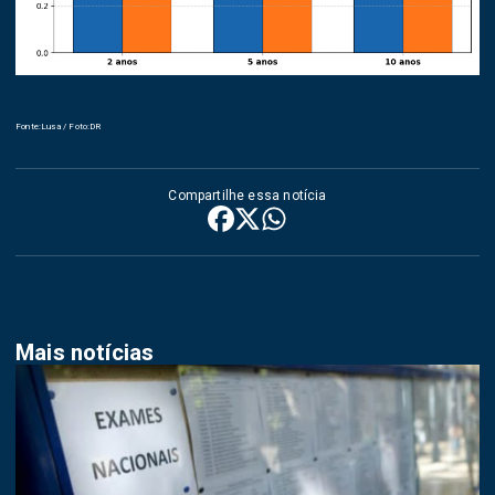
Fonte:Lusa / Foto:DR
Compartilhe essa notícia
Mais notícias