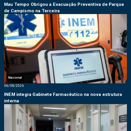
Mau Tempo Obrigou a Evacuação Preventiva de Parque
de Campismo na Terceira
Nacional
06/08/2026
INEM integra Gabinete Farmacêutico na nova estrutura
interna