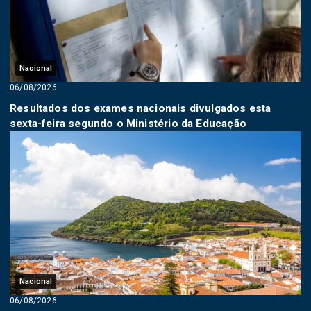
Nacional
06/08/2026
Resultados dos exames nacionais divulgados esta
sexta-feira segundo o Ministério da Educação
Nacional
06/08/2026