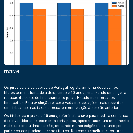
FESTIVAL
Os juros da dívida pública de Portugal registaram uma descida nos
títulos com maturidade a dois, cinco e 10 anos, sinalizando uma ligeira
redução do custo de financiamento para o Estado nos mercados
financeiros. Esta evolução foi observada nas cotações mais recentes
em Lisboa, com as taxas a recuarem em relação à sessão anterior.
Os títulos com prazo a
10 anos
, referência-chave para medir a confiança
dos investidores na economia portuguesa, apresentaram um rendimento
mais baixo na última sessão, refletindo menor exigência de juros por
parte dos compradores desses títulos. De forma semelhante, os juros