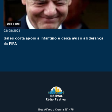
Desporto
03/08/2026
Gales corta apoio a Infantino e deixa aviso à liderança
da FIFA
Rádio Festival
Rua Alfredo Cunha N° 478