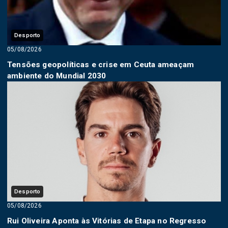
Desporto
05/08/2026
Tensões geopolíticas e crise em Ceuta ameaçam
ambiente do Mundial 2030
Desporto
05/08/2026
Rui Oliveira Aponta às Vitórias de Etapa no Regresso