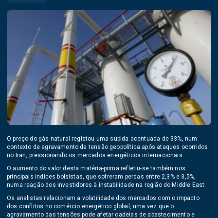
O preço do gás natural registou uma subida acentuada de 33%, num
contexto de agravamento da tensão geopolítica após ataques ocorridos
no
Iran
, pressionando os mercados energéticos internacionais.
O aumento do valor desta matéria-prima refletiu-se também nos
principais índices bolsistas, que sofreram perdas entre 2,3% e 3,5%,
numa reação dos investidores à instabilidade na região do
Middle East
.
Os analistas relacionam a volatilidade dos mercados com o impacto
dos conflitos no comércio energético global, uma vez que o
agravamento das tensões pode afetar cadeias de abastecimento e