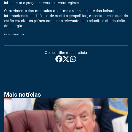
influenciar o preço de recursos estratégicos.
O movimento dos mercados confirma a sensibilidade das bolsas
internacionais a episódios de conflito geopolítico, especialmente quando
estão envolvidos países com peso relevante na produção e distribuição
de energia.
Fonte e Foto:Lusa
Compartilhe essa notícia
Mais notícias