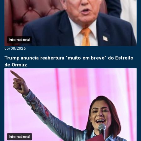
International
05/08/2026
Trump anuncia reabertura "muito em breve" do Estreito
de Ormuz
International