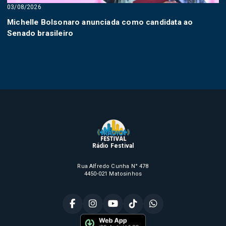
03/08/2026
Michelle Bolsonaro anunciada como candidata ao
Senado brasileiro
Rádio Festival
Rua Alfredo Cunha N° 478
4450-021 Matosinhos