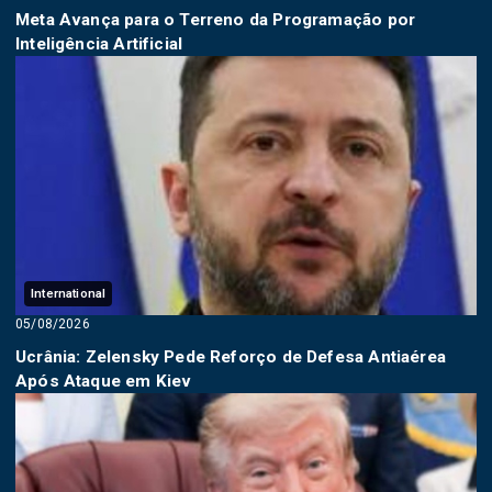
Meta Avança para o Terreno da Programação por
Inteligência Artificial
International
05/08/2026
Ucrânia: Zelensky Pede Reforço de Defesa Antiaérea
Após Ataque em Kiev