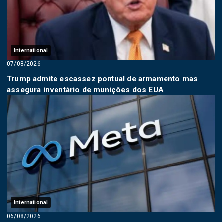
International
07/08/2026
Trump admite escassez pontual de armamento mas
assegura inventário de munições dos EUA
International
06/08/2026