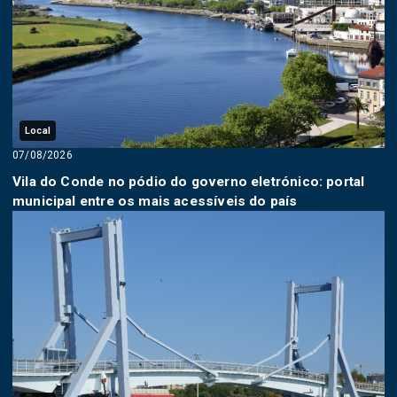
Local
07/08/2026
Vila do Conde no pódio do governo eletrónico: portal
municipal entre os mais acessíveis do país