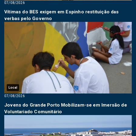
07/08/2026
Vítimas do BES exigem em Espinho restituição das
verbas pelo Governo
Local
07/08/2026
Jovens do Grande Porto Mobilizam-se em Imersão de
Voluntariado Comunitário