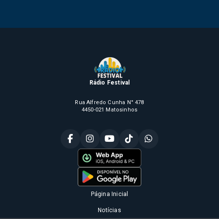
Rádio Festival
Rua Alfredo Cunha N° 478
4450-021 Matosinhos
Página Inicial
Notícias