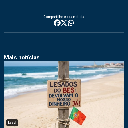
Compartilhe essa notícia
Mais notícias
Local