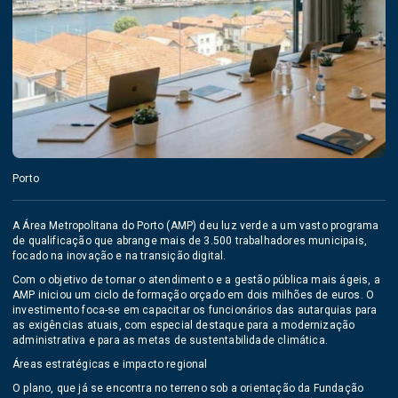
Porto
A Área Metropolitana do Porto (AMP) deu luz verde a um vasto programa
de qualificação que abrange mais de 3.500 trabalhadores municipais,
focado na inovação e na transição digital.
Com o objetivo de tornar o atendimento e a gestão pública mais ágeis, a
AMP iniciou um ciclo de formação orçado em dois milhões de euros. O
investimento foca-se em capacitar os funcionários das autarquias para
as exigências atuais, com especial destaque para a modernização
administrativa e para as metas de sustentabilidade climática.
Áreas estratégicas e impacto regional
O plano, que já se encontra no terreno sob a orientação da Fundação