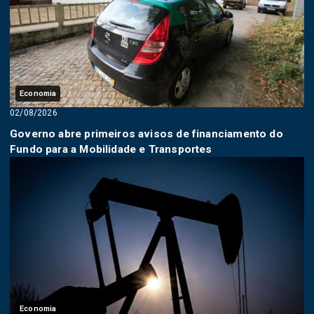
Economia
02/08/2026
Governo abre primeiros avisos de financiamento do
Fundo para a Mobilidade e Transportes
Economia