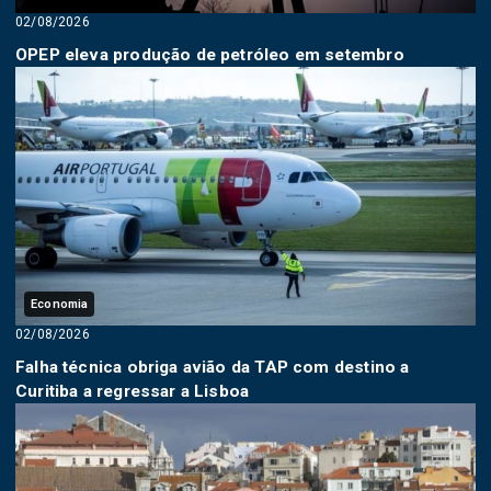
02/08/2026
OPEP eleva produção de petróleo em setembro
Economia
02/08/2026
Falha técnica obriga avião da TAP com destino a
Curitiba a regressar a Lisboa