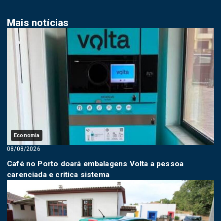
Mais notícias
Economia
08/08/2026
Café no Porto doará embalagens Volta a pessoa
carenciada e critica sistema