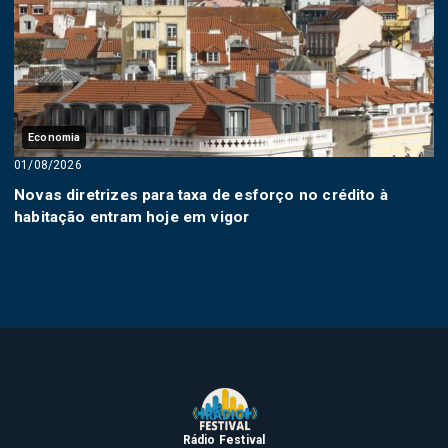
Economia
01/08/2026
Novas diretrizes para taxa de esforço no crédito à
habitação entram hoje em vigor
Rádio Festival