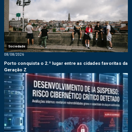
Sociedade
08/08/2026
Porto conquista o 2.º lugar entre as cidades favoritas da
Geração Z