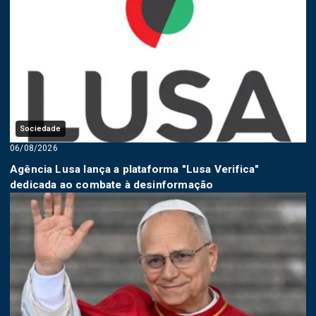
Sociedade
06/08/2026
Agência Lusa lança a plataforma "Lusa Verifica"
dedicada ao combate à desinformação