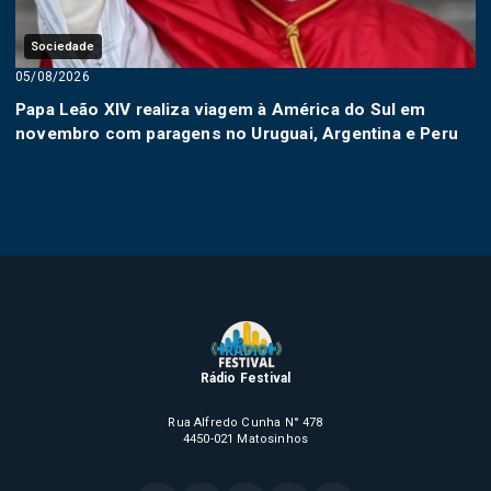
Sociedade
05/08/2026
Papa Leão XIV realiza viagem à América do Sul em
novembro com paragens no Uruguai, Argentina e Peru
Rádio Festival
Rua Alfredo Cunha N° 478
4450-021 Matosinhos