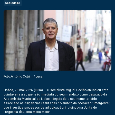
Sociedade
Foto:António Cotrim / Lusa
Lisboa, 28 mai 2026 (Lusa) — O socialista Miguel Coelho anunciou esta
quinta-feira a suspensão imediata do seu mandato como deputado da
Assembleia Municipal de Lisboa, depois de o seu nome ter sido
associado às diligências realizadas no âmbito da operação “Imergente”,
que investiga processos de adjudicação, incluindo na Junta de
Freguesia de Santa Maria Maior.