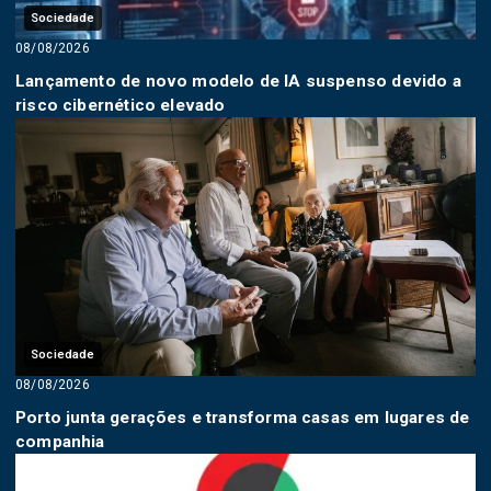
Sociedade
08/08/2026
Lançamento de novo modelo de IA suspenso devido a
risco cibernético elevado
Sociedade
08/08/2026
Porto junta gerações e transforma casas em lugares de
companhia