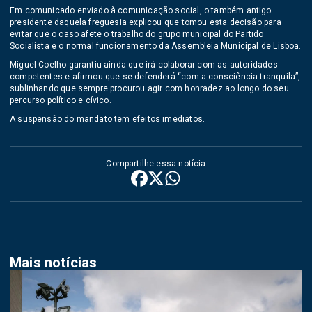
Em comunicado enviado à comunicação social, o também antigo
presidente daquela freguesia explicou que tomou esta decisão para
evitar que o caso afete o trabalho do grupo municipal do Partido
Socialista e o normal funcionamento da Assembleia Municipal de Lisboa.
Miguel Coelho garantiu ainda que irá colaborar com as autoridades
competentes e afirmou que se defenderá “com a consciência tranquila”,
sublinhando que sempre procurou agir com honradez ao longo do seu
percurso político e cívico.
A suspensão do mandato tem efeitos imediatos.
Compartilhe essa notícia
Mais notícias