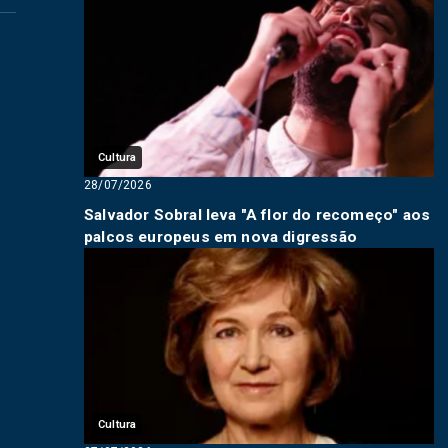
Cultura
28/07/2026
Salvador Sobral leva "A flor do recomeço" aos
palcos europeus em nova digressão
Cultura