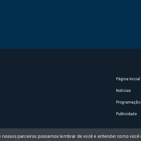
Página Inicial
Notícias
Programação
Publicidade
 e nossos parceiros possamos lembrar de você e entender como você u