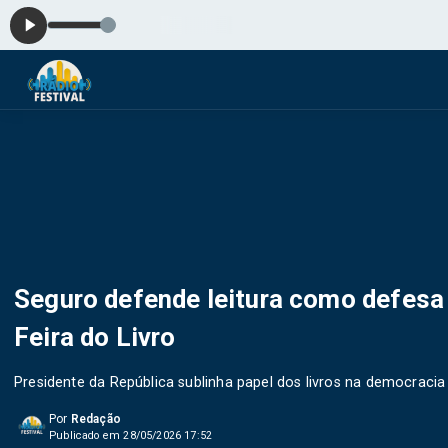
Seguro defende leitura como defesa 
Feira do Livro
Presidente da República sublinha papel dos livros na democracia e
Por
Redação
Publicado em 28/05/2026 17:52