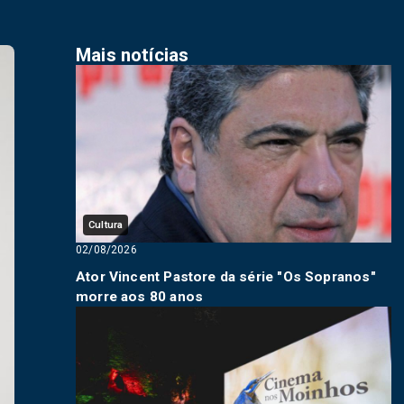
Mais notícias
Cultura
02/08/2026
Ator Vincent Pastore da série "Os Sopranos"
morre aos 80 anos