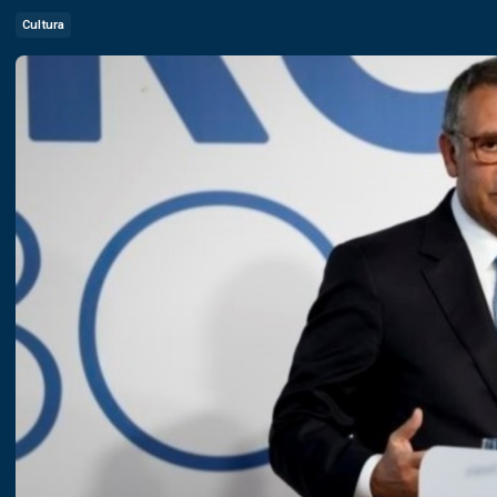
Cultura