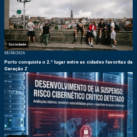
Sociedade
08/08/2026
Porto conquista o 2.º lugar entre as cidades favoritas da
Geração Z