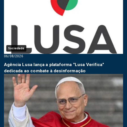
Sociedade
06/08/2026
Agência Lusa lança a plataforma "Lusa Verifica"
dedicada ao combate à desinformação