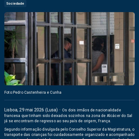
Sociedade
Foto:Pedro Castenheira e Cunha
-
Lisboa, 29 mai 2026 (Lusa)
Os dois irmãos de nacionalidade
francesa que tinham sido deixados sozinhos na zona de
Alcácer do Sal
já se encontram de regresso ao seu país de origem, França.
Segundo informação divulgada pelo
Conselho Superior da Magistratura
, o
transporte das crianças foi cuidadosamente organizado e acompanhado