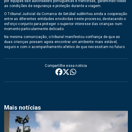
por equipas das autoridades portuguesas e francesas, garantindo todas
as condições de segurança e proteção durante a viagem.
O
Tribunal Judicial da Comarca de Setúbal
sublinhou ainda a cooperação
entre as diferentes entidades envolvidas neste processo, destacando o
esforço conjunto para proteger o superior interesse das crianças num
momento particularmente delicado.
Na mesma comunicação, o tribunal manifestou confiança de que as
duas crianças possam agora encontrar um ambiente mais estável,
seguro e com o acompanhamento afetivo de que necessitam no futuro.
Compartilhe essa notícia
Mais notícias