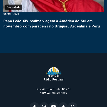
Sociedade
05/08/2026
Papa Leão XIV realiza viagem à América do Sul em
novembro com paragens no Uruguai, Argentina e Peru
Rádio Festival
Rua Alfredo Cunha N° 478
4450-021 Matosinhos