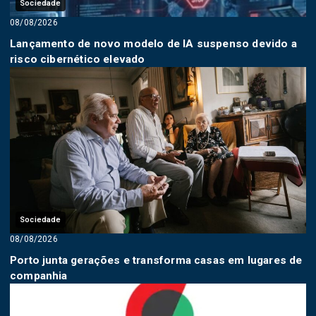
Sociedade
08/08/2026
Lançamento de novo modelo de IA suspenso devido a
risco cibernético elevado
Sociedade
08/08/2026
Porto junta gerações e transforma casas em lugares de
companhia