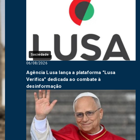
Sociedade
06/08/2026
Agência Lusa lança a plataforma "Lusa
Verifica" dedicada ao combate à
desinformação