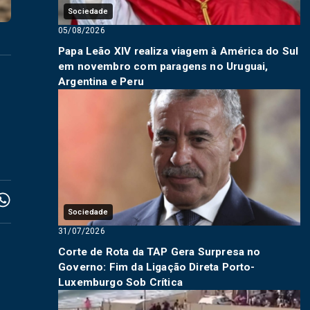
Sociedade
05/08/2026
Papa Leão XIV realiza viagem à América do Sul
em novembro com paragens no Uruguai,
Argentina e Peru
Sociedade
31/07/2026
Corte de Rota da TAP Gera Surpresa no
Governo: Fim da Ligação Direta Porto-
Luxemburgo Sob Crítica