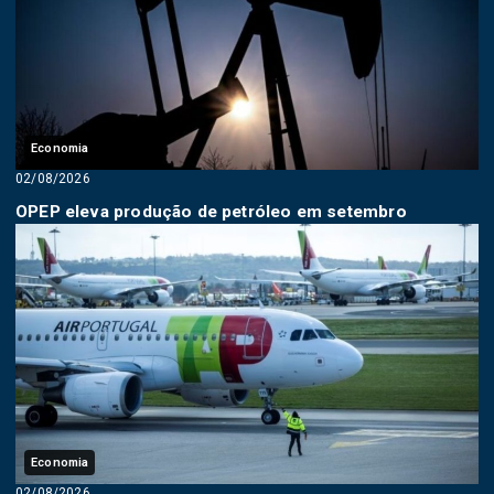
Economia
02/08/2026
OPEP eleva produção de petróleo em setembro
Economia
02/08/2026