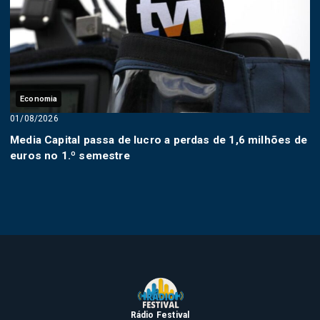
Economia
01/08/2026
Media Capital passa de lucro a perdas de 1,6 milhões de
euros no 1.º semestre
Rádio Festival