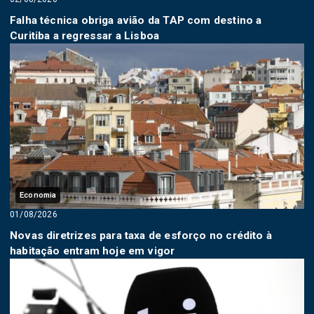
Falha técnica obriga avião da TAP com destino a
Curitiba a regressar a Lisboa
Economia
01/08/2026
Novas diretrizes para taxa de esforço no crédito à
habitação entram hoje em vigor