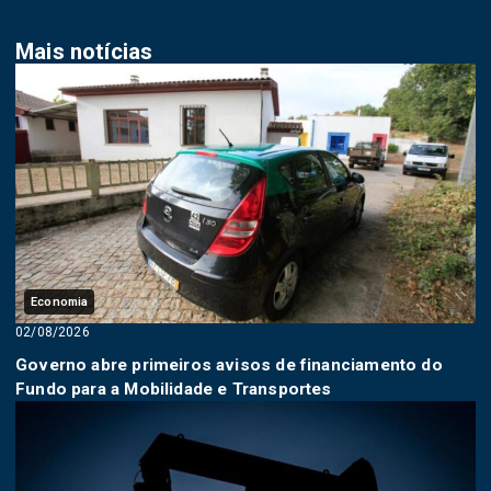
Mais notícias
Economia
02/08/2026
Governo abre primeiros avisos de financiamento do
Fundo para a Mobilidade e Transportes