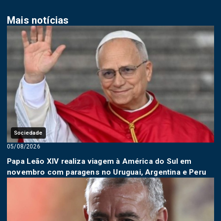
Mais notícias
Sociedade
05/08/2026
Papa Leão XIV realiza viagem à América do Sul em
novembro com paragens no Uruguai, Argentina e Peru