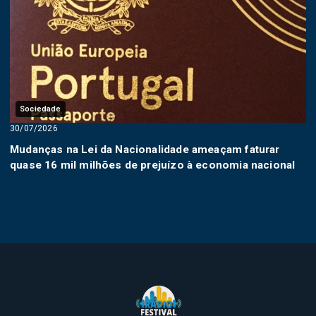
Sociedade
30/07/2026
Mudanças na Lei da Nacionalidade ameaçam faturar
quase 16 mil milhões de prejuízo à economia nacional