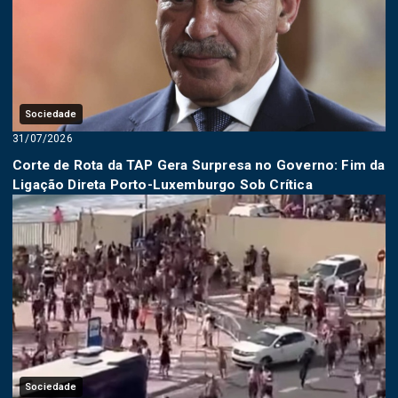
Sociedade
31/07/2026
Corte de Rota da TAP Gera Surpresa no Governo: Fim da
Ligação Direta Porto-Luxemburgo Sob Crítica
Sociedade