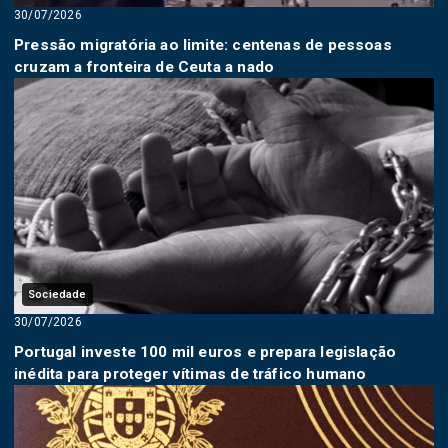
30/07/2026
Pressão migratória ao limite: centenas de pessoas
cruzam a fronteira de Ceuta a nado
Sociedade
30/07/2026
Portugal investe 100 mil euros e prepara legislação
inédita para proteger vítimas de tráfico humano