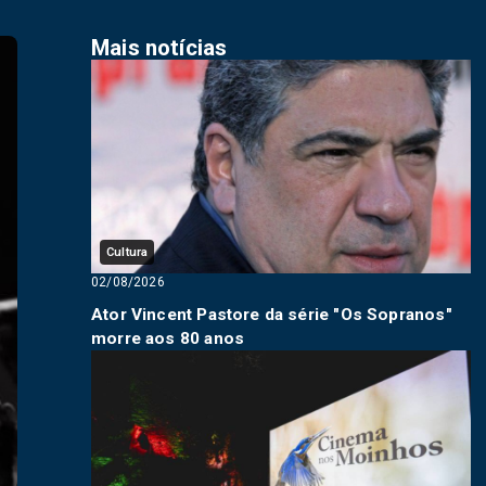
Mais notícias
Cultura
02/08/2026
Ator Vincent Pastore da série "Os Sopranos"
morre aos 80 anos