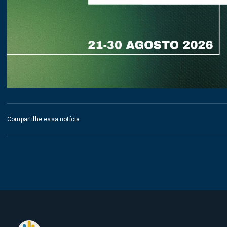
Compartilhe essa notícia