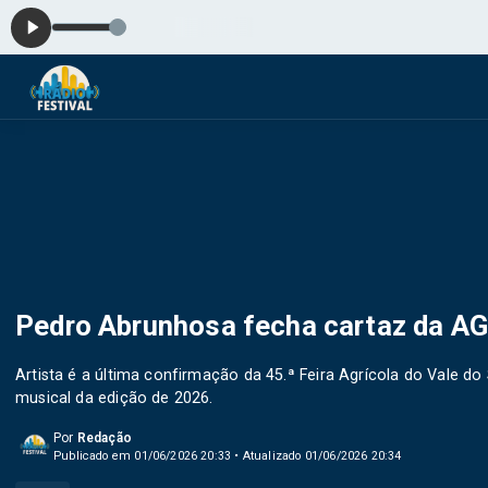
Hor
Pedro Abrunhosa fecha cartaz da A
Artista é a última confirmação da 45.ª Feira Agrícola do Vale d
musical da edição de 2026.
Por
Redação
Publicado em 01/06/2026 20:33 • Atualizado 01/06/2026 20:34