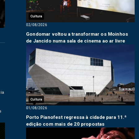
Cultura
02/08/2026
Gondomar voltou a transformar os Moinhos
de Jancido numa sala de cinema ao ar livre
cia
Cultura
01/08/2026
e
Porto Pianofest regressa à cidade para 11.ª
edição com mais de 20 propostas