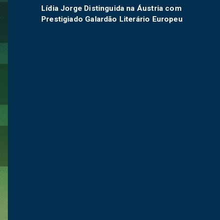
Lídia Jorge Distinguida na Áustria com
Prestigiado Galardão Literário Europeu