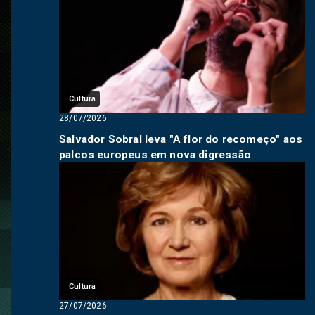
Cultura
28/07/2026
Salvador Sobral leva "A flor do recomeço" aos
palcos europeus em nova digressão
Cultura
27/07/2026