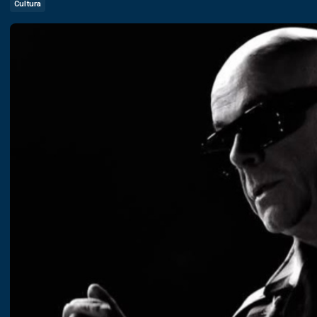
Cultura