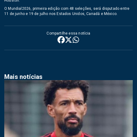
Houston.
O Mundial2026, primeira edição com 48 seleções, será disputado entre
11 de junho e 19 de julho nos Estados Unidos, Canadá e México.
Compartilhe essa notícia
Mais notícias