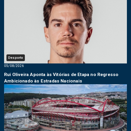
Desporto
05/08/2026
Rui Oliveira Aponta às Vitórias de Etapa no Regresso
Ambicionado às Estradas Nacionais