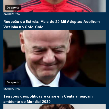
Desporto
06/08/2026
Receção de Estrela: Mais de 20 Mil Adeptos Acolhem
Vozinha no Colo-Colo
Desporto
05/08/2026
Tensões geopolíticas e crise em Ceuta ameaçam
ambiente do Mundial 2030