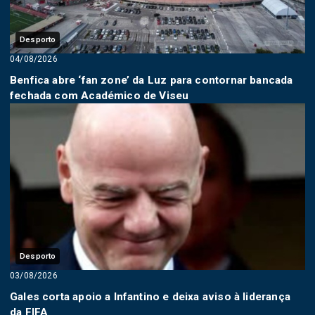
Desporto
04/08/2026
Benfica abre ‘fan zone’ da Luz para contornar bancada
fechada com Académico de Viseu
Desporto
03/08/2026
Gales corta apoio a Infantino e deixa aviso à liderança
da FIFA