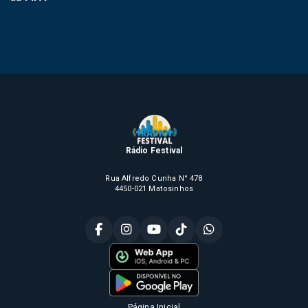
Rádio Festival
Rua Alfredo Cunha N° 478
4450-021 Matosinhos
Página Inicial