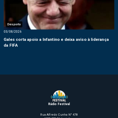
Desporto
03/08/2026
Gales corta apoio a Infantino e deixa aviso à liderança
da FIFA
Rádio Festival
Rua Alfredo Cunha N° 478