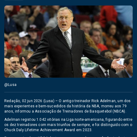
@Lusa
Redação, 02 jun 2026 (Lusa) – O antigo treinador Rick Adelman, um dos
mais experientes e bem-sucedidos da história da NBA, morreu aos 79
anos, informou a Associação de Treinadores de Basquetebol (NBCA).
Adelman registou 1.042 vitórias na Liga norte-americana, figurando entre
os dez treinadores com mais triunfos de sempre, e foi distinguido com o
Chuck Daly Lifetime Achievement Award em 2023.