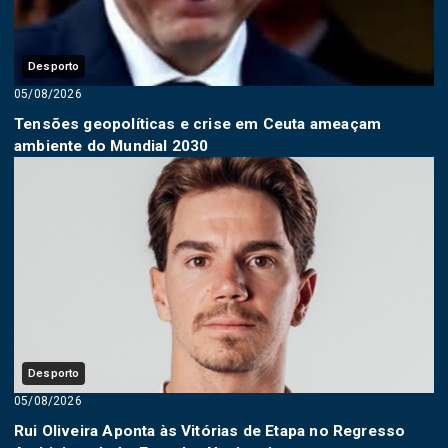
Desporto
05/08/2026
Tensões geopolíticas e crise em Ceuta ameaçam
ambiente do Mundial 2030
Desporto
05/08/2026
Rui Oliveira Aponta às Vitórias de Etapa no Regresso