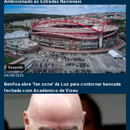
Ambicionado às Estradas Nacionais
Desporto
04/08/2026
Benfica abre ‘fan zone’ da Luz para contornar bancada
fechada com Académico de Viseu