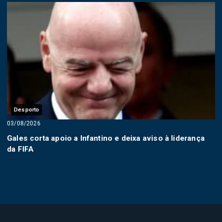
Desporto
03/08/2026
Gales corta apoio a Infantino e deixa aviso à liderança
da FIFA