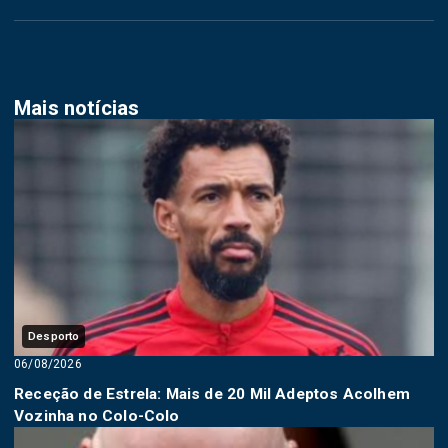
Mais notícias
Desporto
06/08/2026
Receção de Estrela: Mais de 20 Mil Adeptos Acolhem
Vozinha no Colo-Colo