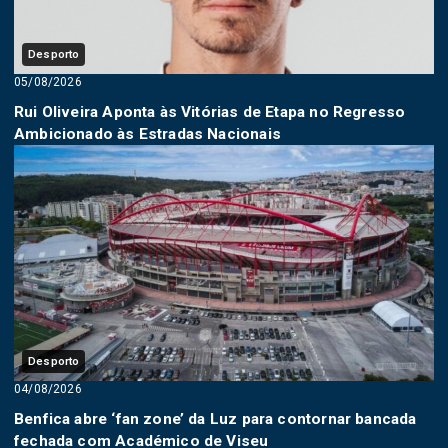
Desporto
05/08/2026
Rui Oliveira Aponta às Vitórias de Etapa no Regresso
Ambicionado às Estradas Nacionais
Desporto
04/08/2026
Benfica abre ‘fan zone’ da Luz para contornar bancada
fechada com Académico de Viseu