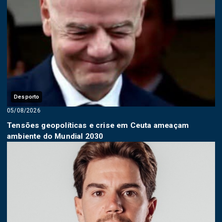
Desporto
05/08/2026
Tensões geopolíticas e crise em Ceuta ameaçam
ambiente do Mundial 2030