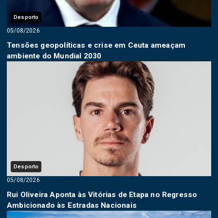
Desporto
05/08/2026
Tensões geopolíticas e crise em Ceuta ameaçam
ambiente do Mundial 2030
Desporto
05/08/2026
Rui Oliveira Aponta às Vitórias de Etapa no Regresso
Ambicionado às Estradas Nacionais