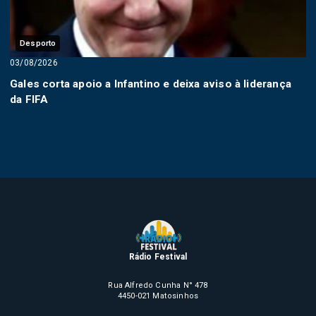
Desporto
03/08/2026
Gales corta apoio a Infantino e deixa aviso à liderança
da FIFA
Rádio Festival
Rua Alfredo Cunha N° 478
4450-021 Matosinhos