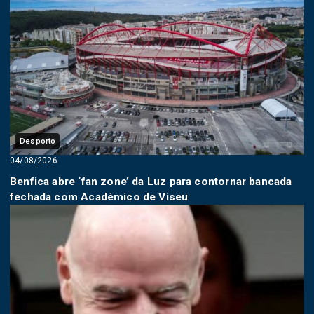
Desporto
04/08/2026
Benfica abre ‘fan zone’ da Luz para contornar bancada
fechada com Académico de Viseu