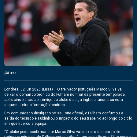
@Lusa
Londres, 02 jun 2026 (Lusa) – O treinador português Marco Silva vai
deixar o comando técnico do Fulham no final da presente temporada,
após cinco anos ao serviço do clube da Liga inglesa, anunciou esta
segunda-feira a formação londrina.
Em comunicado divulgado no seu site oficial, o Fulham confirmou a
saída do técnico e sublinhou o impacto do seu trabalho ao longo do ciclo
em que liderou a equipa.
“O clube pode confirmar que Marco Silva vai deixar o seu cargo de