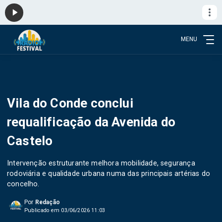
MENU
Vila do Conde conclui
requalificação da Avenida do
Castelo
Intervenção estruturante melhora mobilidade, segurança
rodoviária e qualidade urbana numa das principais artérias do
concelho.
Por
Redação
Publicado em 03/06/2026 11:03