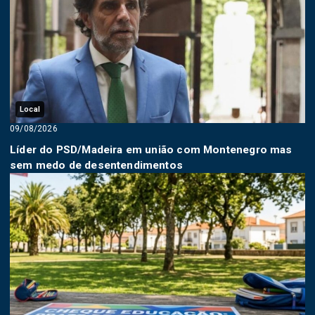
Local
09/08/2026
Líder do PSD/Madeira em união com Montenegro mas
sem medo de desentendimentos