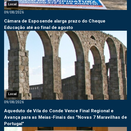
Local
09/08/2026
Câmara de Esposende alarga prazo do Cheque
Educação até ao final de agosto
Local
09/08/2026
Aqueduto de Vila do Conde Vence Final Regional e
Avança para as Meias-Finais das "Novas 7 Maravilhas de
Portugal"