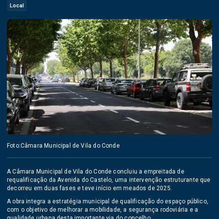
Local
Foto:Câmara Municipal de Vila do Conde
A Câmara Municipal de Vila do Conde concluiu a empreitada de
requalificação da Avenida do Castelo, uma intervenção estruturante que
decorreu em duas fases e teve início em meados de 2025.
A obra integra a estratégia municipal de qualificação do espaço público,
com o objetivo de melhorar a mobilidade, a segurança rodoviária e a
qualidade urbana desta importante via do concelho.