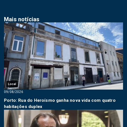
Mais notícias
Local
09/08/2026
Porto: Rua do Heroísmo ganha nova vida com quatro
habitações duplex