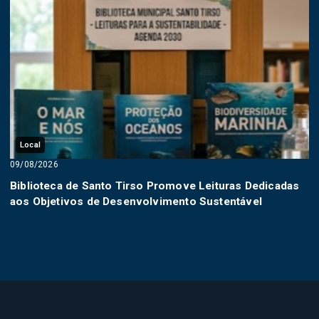
Local
09/08/2026
Biblioteca de Santo Tirso Promove Leituras Dedicadas
aos Objetivos de Desenvolvimento Sustentável