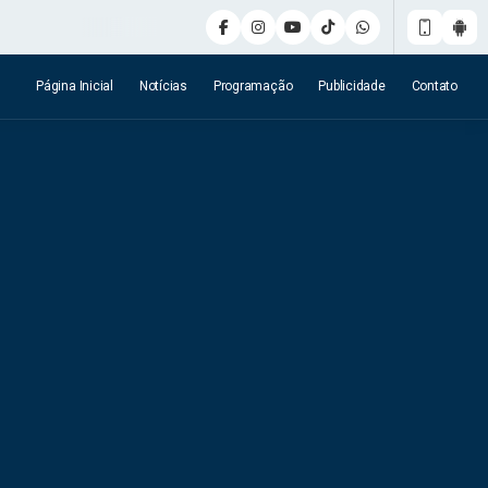
Página Inicial
Notícias
Programação
Publicidade
Contato