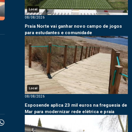
Local
08/08/2026
Praia Norte vai ganhar novo campo de jogos
para estudantes e comunidade
Local
08/08/2026
Esposende aplica 23 mil euros na freguesia de
Mar para modernizar rede elétrica e praia