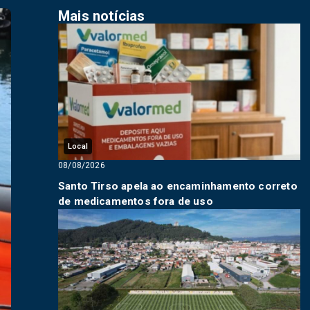
Mais notícias
Local
08/08/2026
Santo Tirso apela ao encaminhamento correto
de medicamentos fora de uso