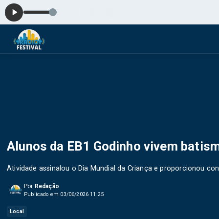
Alunos da EB1 Godinho vivem batis
Atividade assinalou o Dia Mundial da Criança e proporcionou c
Por
Redação
Publicado em 03/06/2026 11:25
Local