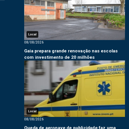
Local
08/08/2026
Gaia prepara grande renovação nas escolas
com investimento de 20 milhões
Local
08/08/2026
Queda de aeronave de publicidade faz uma