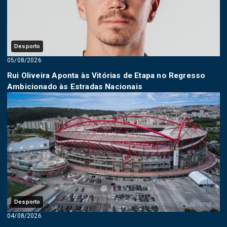
Desporto
05/08/2026
Rui Oliveira Aponta às Vitórias de Etapa no Regresso
Ambicionado às Estradas Nacionais
Desporto
04/08/2026