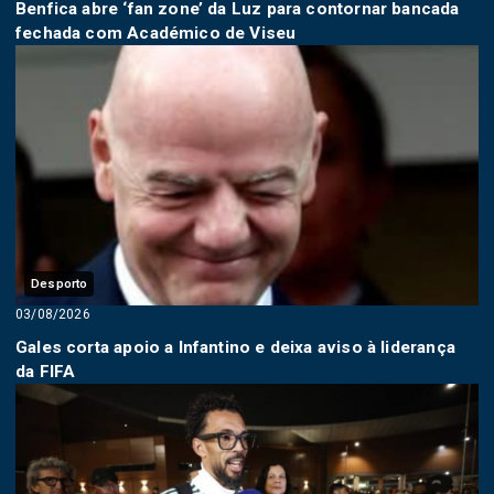
Benfica abre ‘fan zone’ da Luz para contornar bancada
fechada com Académico de Viseu
Desporto
03/08/2026
Gales corta apoio a Infantino e deixa aviso à liderança
da FIFA