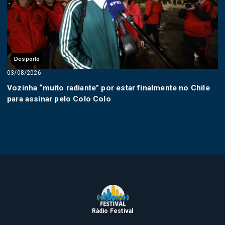
Desporto
03/08/2026
Vozinha “muito radiante” por estar finalmente no Chile
para assinar pelo Colo Colo
Rádio Festival