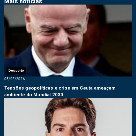
Mais notícias
Desporto
05/08/2026
Tensões geopolíticas e crise em Ceuta ameaçam
ambiente do Mundial 2030