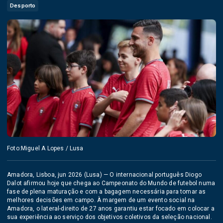
Desporto
Foto:Miguel A Lopes / Lusa
Amadora, Lisboa, jun 2026 (Lusa) — O internacional português Diogo
Dalot afirmou hoje que chega ao Campeonato do Mundo de futebol numa
fase de plena maturação e com a bagagem necessária para tomar as
melhores decisões em campo. À margem de um evento social na
Amadora, o lateral-direito de 27 anos garantiu estar focado em colocar a
sua experiência ao serviço dos objetivos coletivos da seleção nacional.