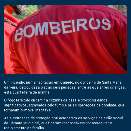
Um incêndio numa habitação em Canedo, no concelho de Santa Maria
da Feira, deixou desalojadas seis pessoas, entre as quais três crianças,
esta quarta-feira de manhã.
O fogo terá tido origem na cozinha da casa e provocou danos
significativos, agravados pelo fumo e pelas operações de combate, que
tornaram o imóvel inabitável.
As autoridades de proteção civil acionaram os serviços de ação social
da Câmara Municipal, que ficaram responsáveis por assegurar o
realojamento da família.