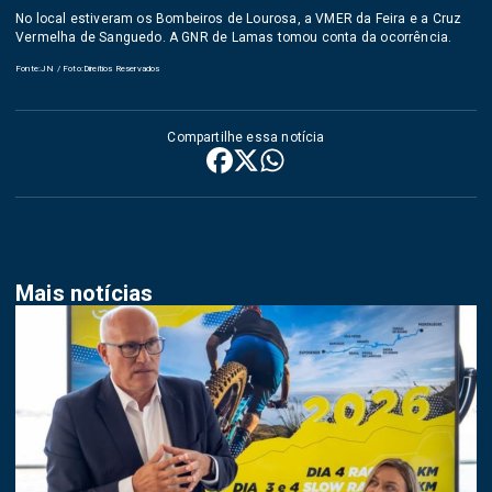
No local estiveram os Bombeiros de Lourosa, a VMER da Feira e a Cruz
Vermelha de Sanguedo. A GNR de Lamas tomou conta da ocorrência.
Fonte:JN / Foto:Direitios Reservados
Compartilhe essa notícia
Mais notícias