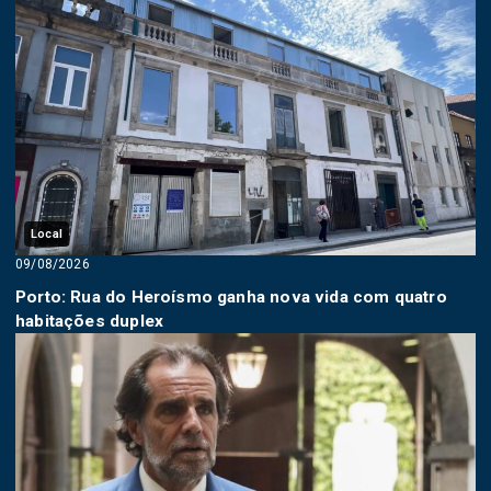
Local
09/08/2026
Porto: Rua do Heroísmo ganha nova vida com quatro
habitações duplex