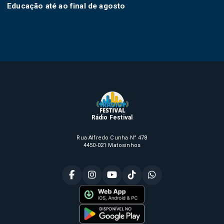
Educação até ao final de agosto
Rádio Festival
Rua Alfredo Cunha N° 478
4450-021 Matosinhos