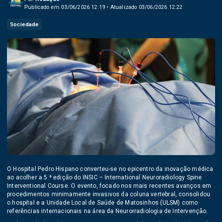
Publicado em 03/06/2026 12:19 • Atualizado 03/06/2026 12:22
Sociedade
O Hospital Pedro Hispano converteu-se no epicentro da inovação médica
ao acolher a 5.ª edição do INSIC – International Neuroradiology Spine
Interventional Course. O evento, focado nos mais recentes avanços em
procedimentos minimamente invasivos da coluna vertebral, consolidou
o hospital e a Unidade Local de Saúde de Matosinhos (ULSM) como
referências internacionais na área da Neurorradiologia de Intervenção.