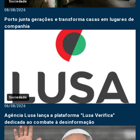
Sociedade
08/08/2026
Porto junta gerações e transforma casas em lugares de
companhia
Sociedade
06/08/2026
Agência Lusa lança a plataforma "Lusa Verifica"
dedicada ao combate à desinformação