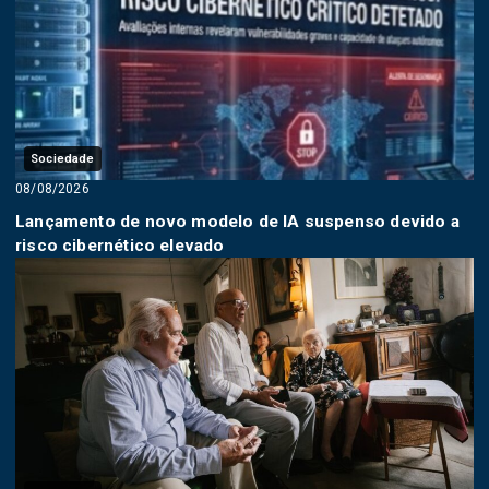
Sociedade
08/08/2026
Lançamento de novo modelo de IA suspenso devido a
risco cibernético elevado