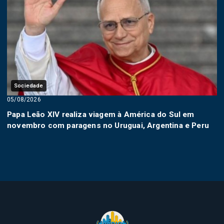
Sociedade
05/08/2026
Papa Leão XIV realiza viagem à América do Sul em
novembro com paragens no Uruguai, Argentina e Peru