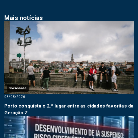
Mais notícias
Sociedade
08/08/2026
Porto conquista o 2.º lugar entre as cidades favoritas da
Geração Z