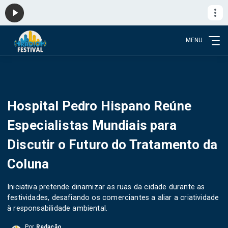
MENU
Hospital Pedro Hispano Reúne
Especialistas Mundiais para
Discutir o Futuro do Tratamento da
Coluna
Iniciativa pretende dinamizar as ruas da cidade durante as
festividades, desafiando os comerciantes a aliar a criatividade
à responsabilidade ambiental.
Por
Redação