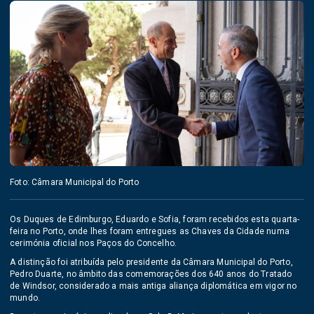
Foto: Câmara Municipal do Porto
Os Duques de Edimburgo, Eduardo e Sofia, foram recebidos esta quarta-
feira no Porto, onde lhes foram entregues as Chaves da Cidade numa
cerimónia oficial nos Paços do Concelho.
A distinção foi atribuída pelo presidente da Câmara Municipal do Porto,
Pedro Duarte, no âmbito das comemorações dos 640 anos do Tratado
de Windsor, considerado a mais antiga aliança diplomática em vigor no
mundo.