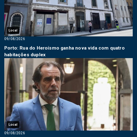
Local
09/08/2026
Porto: Rua do Heroísmo ganha nova vida com quatro
habitações duplex
Local
09/08/2026