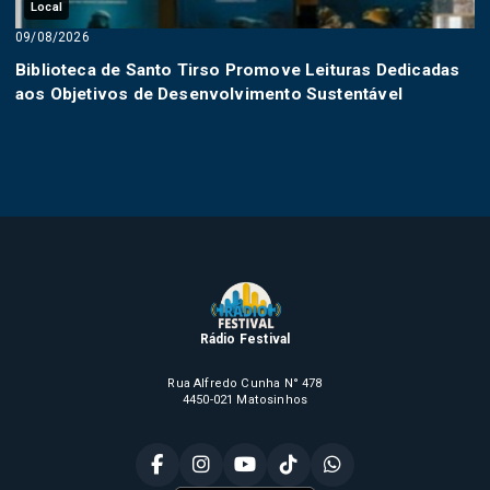
Local
09/08/2026
Biblioteca de Santo Tirso Promove Leituras Dedicadas
aos Objetivos de Desenvolvimento Sustentável
Rádio Festival
Rua Alfredo Cunha N° 478
4450-021 Matosinhos