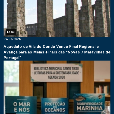
Local
09/08/2026
Aqueduto de Vila do Conde Vence Final Regional e
Avança para as Meias-Finais das "Novas 7 Maravilhas de
Portugal"