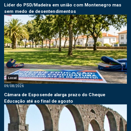
Líder do PSD/Madeira em união com Montenegro mas
sem medo de desentendimentos
Local
09/08/2026
Câmara de Esposende alarga prazo do Cheque
Educação até ao final de agosto