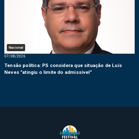
Nacional
07/08/2026
Tensão política: PS considera que situação de Luís
Neves "atingiu o limite do admissível"