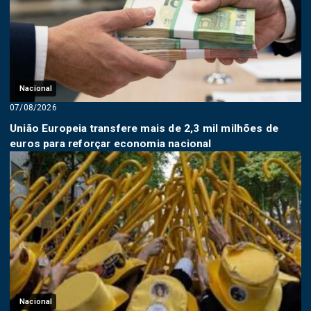
Nacional
07/08/2026
União Europeia transfere mais de 2,3 mil milhões de
euros para reforçar economia nacional
Nacional