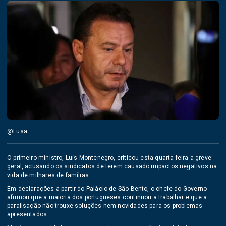
@Lusa
O primeiro-ministro, Luís Montenegro, criticou esta quarta-feira a greve
geral, acusando os sindicatos de terem causado impactos negativos na
vida de milhares de famílias.
Em declarações a partir do Palácio de São Bento, o chefe do Governo
afirmou que a maioria dos portugueses continuou a trabalhar e que a
paralisação não trouxe soluções nem novidades para os problemas
apresentados.