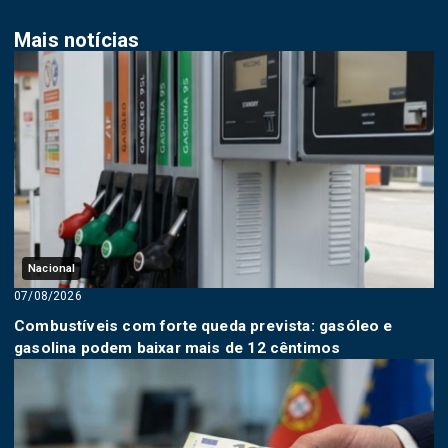
Mais notícias
Nacional
07/08/2026
Combustíveis com forte queda prevista: gasóleo e
gasolina podem baixar mais de 12 cêntimos