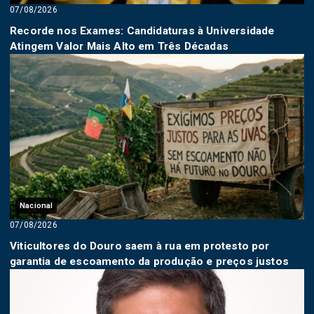
07/08/2026
Recorde nos Exames: Candidaturas à Universidade
Atingem Valor Mais Alto em Três Décadas
Nacional
07/08/2026
Viticultores do Douro saem à rua em protesto por
garantia de escoamento da produção e preços justos