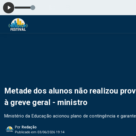
Golde
Metade dos alunos não realizou prov
à greve geral - ministro
Ministério da Educação acionou plano de contingência e garante
Por
Redação
Publicado em 03/06/2026 19:14