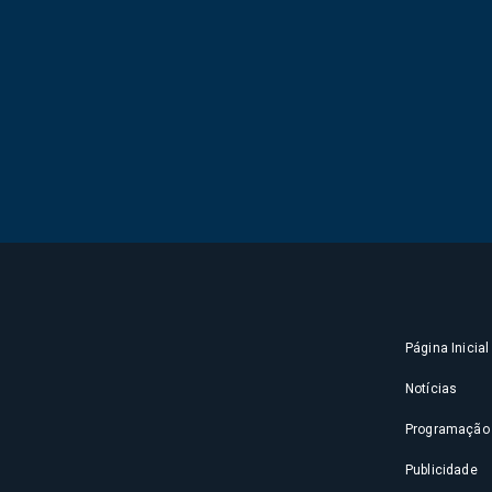
Página Inicial
Notícias
Programação
Publicidade