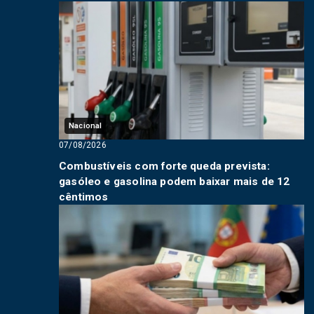
Nacional
07/08/2026
Combustíveis com forte queda prevista:
gasóleo e gasolina podem baixar mais de 12
cêntimos