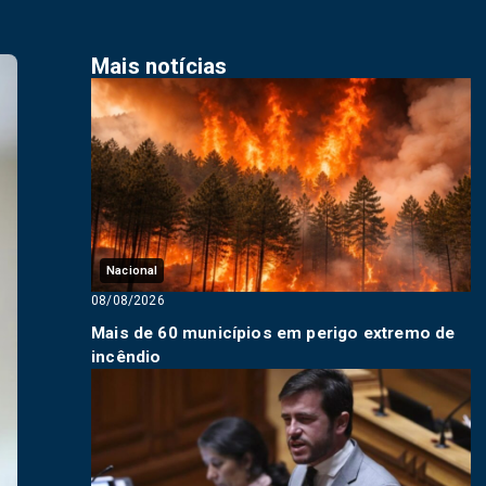
Mais notícias
Nacional
08/08/2026
Mais de 60 municípios em perigo extremo de
incêndio