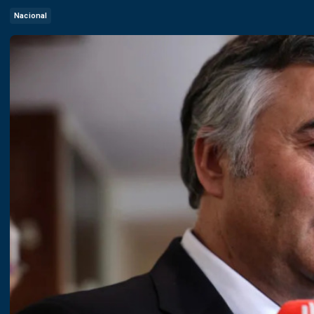
Nacional