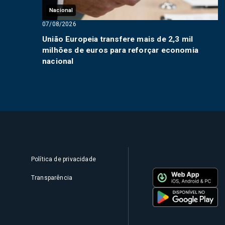
Nacional
07/08/2026
União Europeia transfere mais de 2,3 mil
milhões de euros para reforçar economia
nacional
Política de privacidade
Transparência