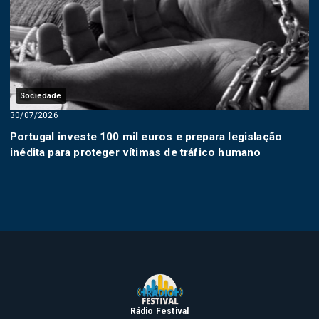
Sociedade
30/07/2026
Portugal investe 100 mil euros e prepara legislação
inédita para proteger vítimas de tráfico humano
Rádio Festival