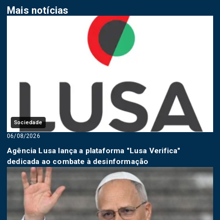
Mais notícias
Sociedade
06/08/2026
Agência Lusa lança a plataforma "Lusa Verifica"
dedicada ao combate à desinformação