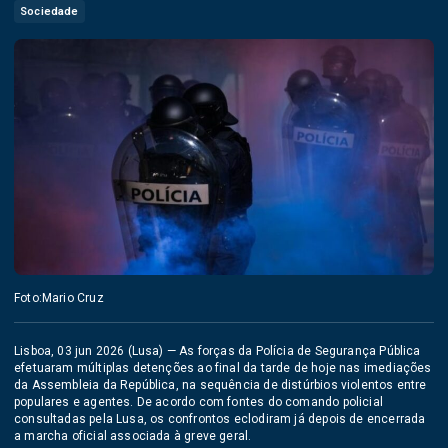
Sociedade
Foto:Mario Cruz
Lisboa, 03 jun 2026 (Lusa) — As forças da Polícia de Segurança Pública
efetuaram múltiplas detenções ao final da tarde de hoje nas imediações
da Assembleia da República, na sequência de distúrbios violentos entre
populares e agentes. De acordo com fontes do comando policial
consultadas pela Lusa, os confrontos eclodiram já depois de encerrada
a marcha oficial associada à greve geral.