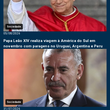
Sociedade
05/08/2026
Papa Leão XIV realiza viagem à América do Sul em
novembro com paragens no Uruguai, Argentina e Peru
Sociedade
31/07/2026