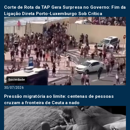
Corte de Rota da TAP Gera Surpresa no Governo: Fim da
Ligação Direta Porto-Luxemburgo Sob Crítica
Sociedade
30/07/2026
Pressão migratória ao limite: centenas de pessoas
cruzam a fronteira de Ceuta a nado