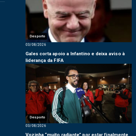
Desporto
03/08/2026
Gales corta apoio a Infantino e deixa aviso à
liderança da FIFA
Desporto
03/08/2026
Vozinha “muito radiante” por estar finalmente