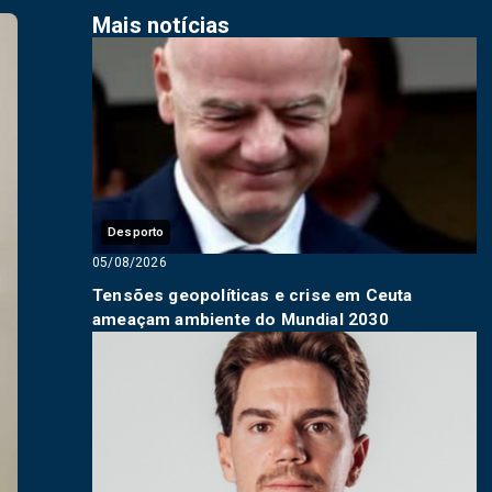
Mais notícias
Desporto
05/08/2026
Tensões geopolíticas e crise em Ceuta
ameaçam ambiente do Mundial 2030