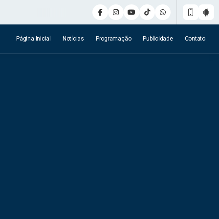
Página Inicial
Notícias
Programação
Publicidade
Contato