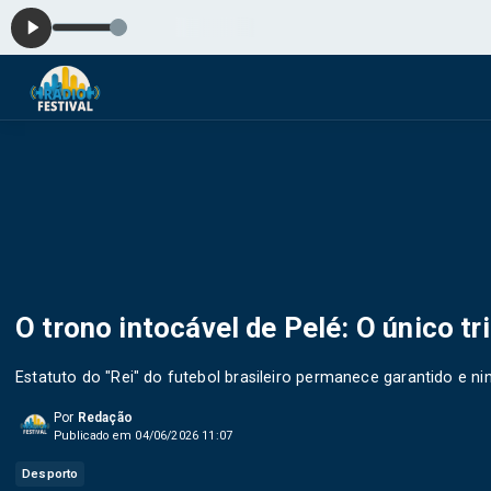
O trono intocável de Pelé: O único t
Estatuto do "Rei" do futebol brasileiro permanece garantido e ni
Por
Redação
Publicado em 04/06/2026 11:07
Desporto