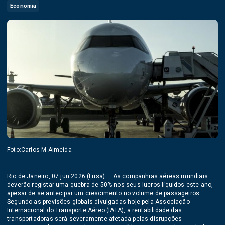
Economia
Foto:Carlos M Almeida
Rio de Janeiro, 07 jun 2026 (Lusa) — As companhias aéreas mundiais
deverão registar uma quebra de 50% nos seus lucros líquidos este ano,
apesar de se antecipar um crescimento no volume de passageiros.
Segundo as previsões globais divulgadas hoje pela Associação
Internacional do Transporte Aéreo (IATA), a rentabilidade das
transportadoras será severamente afetada pelas disrupções