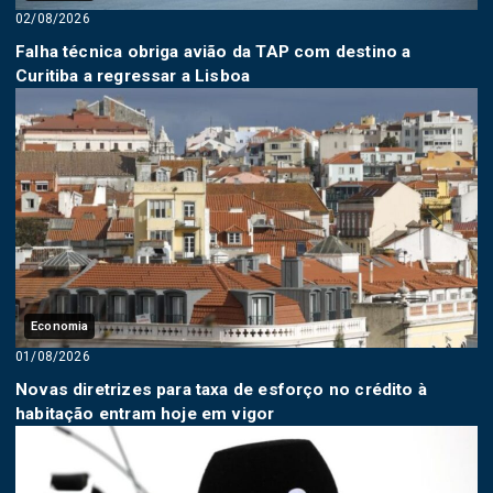
02/08/2026
Falha técnica obriga avião da TAP com destino a
Curitiba a regressar a Lisboa
Economia
01/08/2026
Novas diretrizes para taxa de esforço no crédito à
habitação entram hoje em vigor