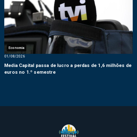
Economia
01/08/2026
Media Capital passa de lucro a perdas de 1,6 milhões de
euros no 1.º semestre