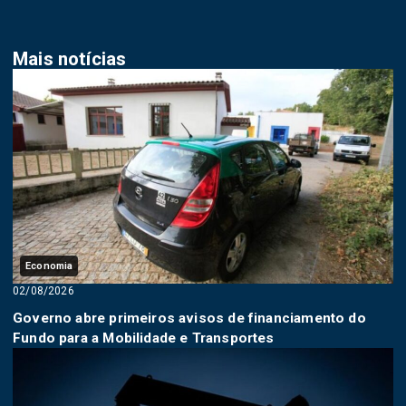
Mais notícias
Economia
02/08/2026
Governo abre primeiros avisos de financiamento do
Fundo para a Mobilidade e Transportes