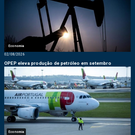
Economia
02/08/2026
OPEP eleva produção de petróleo em setembro
Economia