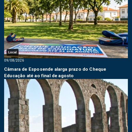
Local
09/08/2026
Câmara de Esposende alarga prazo do Cheque
Educação até ao final de agosto