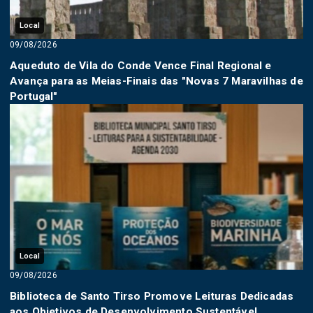
Local
09/08/2026
Aqueduto de Vila do Conde Vence Final Regional e
Avança para as Meias-Finais das "Novas 7 Maravilhas de
Portugal"
Local
09/08/2026
Biblioteca de Santo Tirso Promove Leituras Dedicadas
aos Objetivos de Desenvolvimento Sustentável