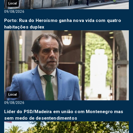
Local
09/08/2026
Porto: Rua do Heroísmo ganha nova vida com quatro
habitações duplex
Local
09/08/2026
Líder do PSD/Madeira em união com Montenegro mas
sem medo de desentendimentos