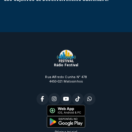
Rádio Festival
Rua Alfredo Cunha N° 478
4450-021 Matosinhos