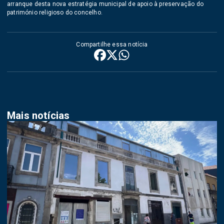
arranque desta nova estratégia municipal de apoio à preservação do
património religioso do concelho.
Compartilhe essa notícia
Mais notícias