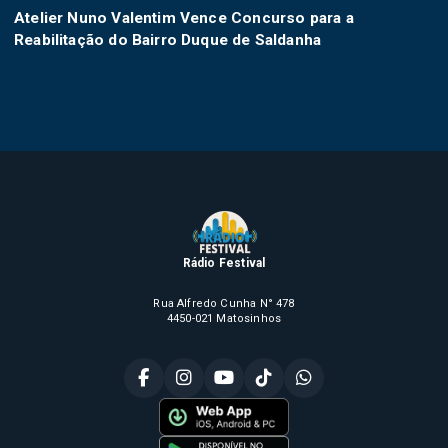
Atelier Nuno Valentim Vence Concurso para a
Reabilitação do Bairro Duque de Saldanha
Rádio Festival
Rua Alfredo Cunha N° 478
4450-021 Matosinhos