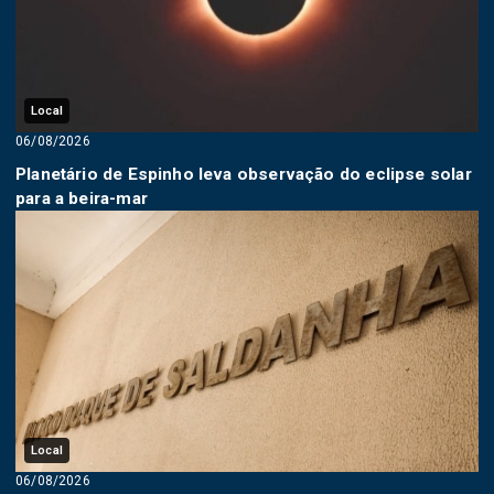
Local
06/08/2026
Planetário de Espinho leva observação do eclipse solar
para a beira-mar
Local
06/08/2026