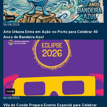
Local
06/08/2026
Arte Urbana Entra em Ação no Porto para Celebrar 40
Anos de Bandeira Azul
Local
06/08/2026
Vila do Conde Prepara Evento Especial para Celebrar