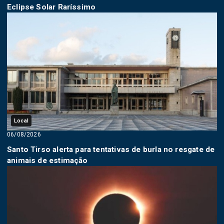
Eclipse Solar Raríssimo
Local
06/08/2026
Santo Tirso alerta para tentativas de burla no resgate de
animais de estimação