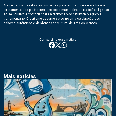
Ao longo dos dois dias, os visitantes poderão comprar cereja fresca
diretamente aos produtores, descobrir mais sobre as tradições ligadas
ao seu cultivo e contribuir para a promoção do património agrícola
transmontano. O certame assume-se como uma celebração dos
sabores autênticos e da identidade cultural de Trás-os-Montes.
Compartilhe essa notícia
Mais notícias