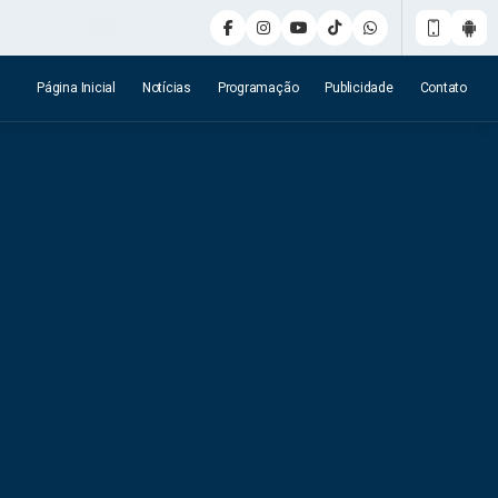
Página Inicial
Notícias
Programação
Publicidade
Contato