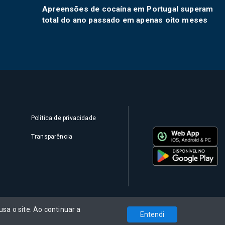
Apreensões de cocaína em Portugal superam
total do ano passado em apenas oito meses
Política de privacidade
Transparência
sa o site. Ao continuar a
Entendi