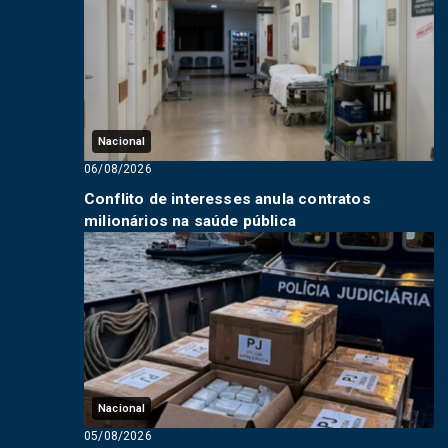
Nacional
06/08/2026
Conflito de interesses anula contratos
milionários na saúde pública
Nacional
05/08/2026