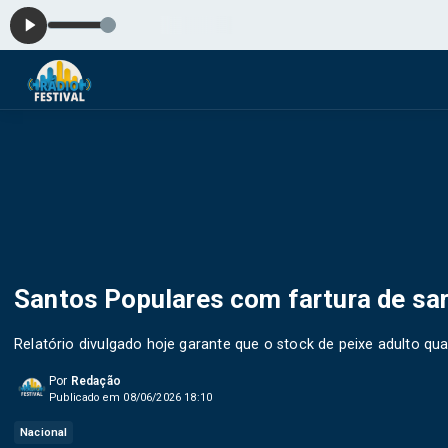
Manhãs da
Santos Populares com fartura de sa
Relatório divulgado hoje garante que o stock de peixe adulto qu
Por
Redação
Publicado em 08/06/2026 18:10
Nacional