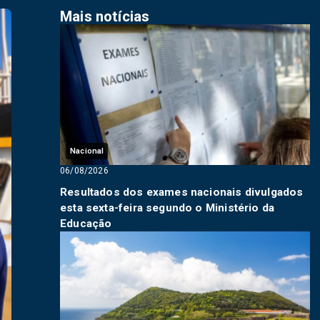
Mais notícias
Nacional
06/08/2026
Resultados dos exames nacionais divulgados
esta sexta-feira segundo o Ministério da
Educação