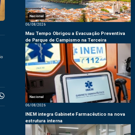
Nacional
06/08/2026
Mau Tempo Obrigou a Evacuação Preventiva
de Parque de Campismo na Terceira
ão
Nacional
06/08/2026
INEM integra Gabinete Farmacêutico na nova
estrutura interna