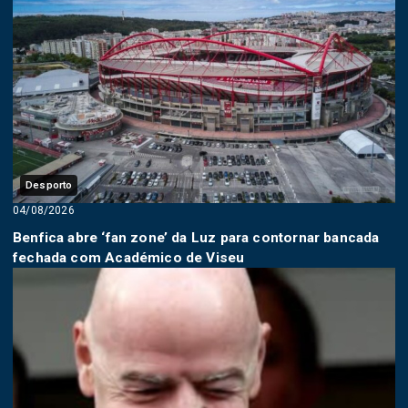
Desporto
04/08/2026
Benfica abre ‘fan zone’ da Luz para contornar bancada
fechada com Académico de Viseu