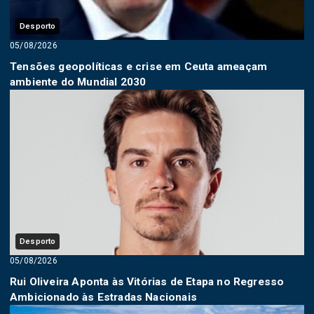
Desporto
05/08/2026
Tensões geopolíticas e crise em Ceuta ameaçam
ambiente do Mundial 2030
Desporto
05/08/2026
Rui Oliveira Aponta às Vitórias de Etapa no Regresso
Ambicionado às Estradas Nacionais