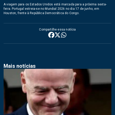
A viagem para os Estados Unidos está marcada para a próxima sexta-
feira. Portugal estreia-se no Mundial 2026 no dia 17 de junho, em
Houston, frente à República Democrática do Congo.
Compartilhe essa notícia
Mais notícias