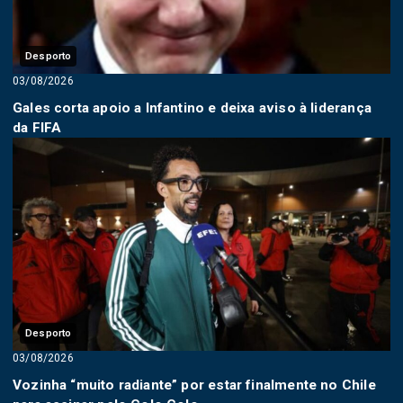
Desporto
03/08/2026
Gales corta apoio a Infantino e deixa aviso à liderança
da FIFA
Desporto
03/08/2026
Vozinha “muito radiante” por estar finalmente no Chile