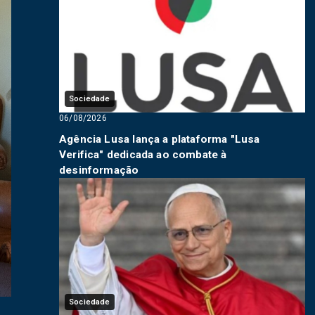
Sociedade
06/08/2026
Agência Lusa lança a plataforma "Lusa
Verifica" dedicada ao combate à
desinformação
Sociedade