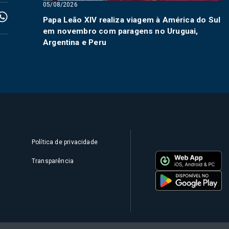
05/08/2026
Papa Leão XIV realiza viagem à América do Sul
em novembro com paragens no Uruguai,
Argentina e Peru
Política de privacidade
Transparência