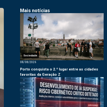
Mais notícias
Sociedade
08/08/2026
Porto conquista o 2.º lugar entre as cidades
favoritas da Geração Z