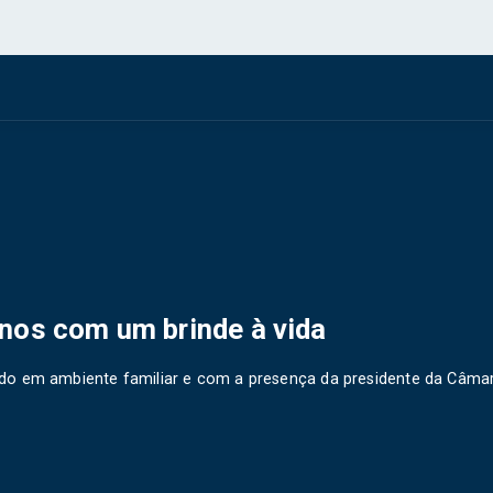
nos com um brinde à vida
ado em ambiente familiar e com a presença da presidente da Câma