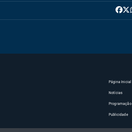
Página Inicial
Notícias
Programação
Publicidade