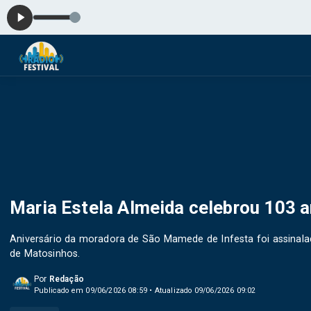
Maria Estela Almeida celebrou 103 a
Aniversário da moradora de São Mamede de Infesta foi assinal
de Matosinhos.
Por
Redação
Publicado em 09/06/2026 08:59 • Atualizado 09/06/2026 09:02