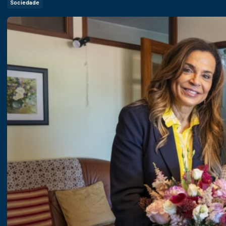
Sociedade