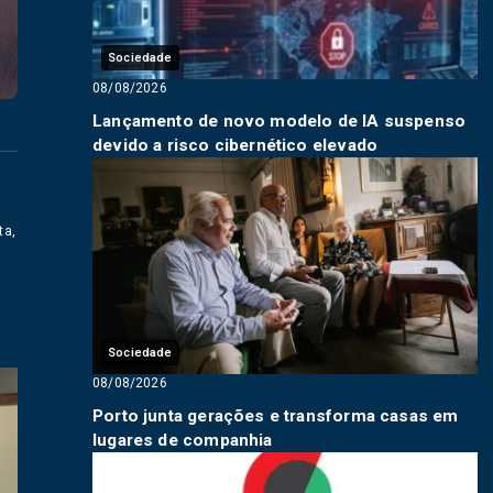
Sociedade
08/08/2026
Lançamento de novo modelo de IA suspenso
devido a risco cibernético elevado
ta,
Sociedade
08/08/2026
Porto junta gerações e transforma casas em
lugares de companhia