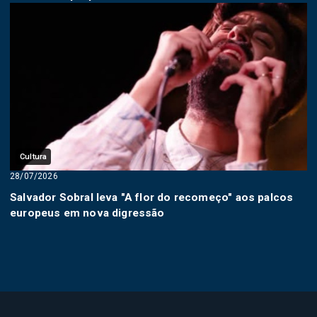
Cultura
28/07/2026
Salvador Sobral leva "A flor do recomeço" aos palcos
europeus em nova digressão