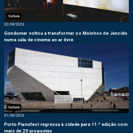
Cultura
02/08/2026
Gondomar voltou a transformar os Moinhos de Jancido
numa sala de cinema ao ar livre
Cultura
01/08/2026
Porto Pianofest regressa à cidade para 11.ª edição com
mais de 20 propostas