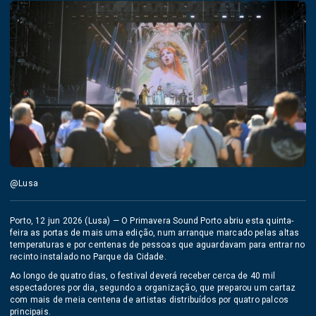
@Lusa
Porto, 12 jun 2026 (Lusa) — O Primavera Sound Porto abriu esta quinta-
feira as portas de mais uma edição, num arranque marcado pelas altas
temperaturas e por centenas de pessoas que aguardavam para entrar no
recinto instalado no Parque da Cidade.
Ao longo de quatro dias, o festival deverá receber cerca de 40 mil
espectadores por dia, segundo a organização, que preparou um cartaz
com mais de meia centena de artistas distribuídos por quatro palcos
principais.