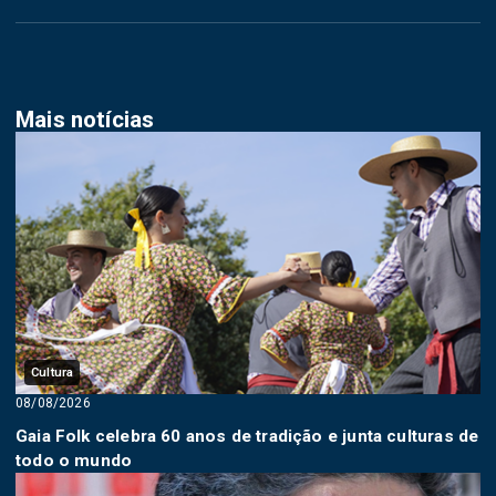
Mais notícias
Cultura
08/08/2026
Gaia Folk celebra 60 anos de tradição e junta culturas de
todo o mundo