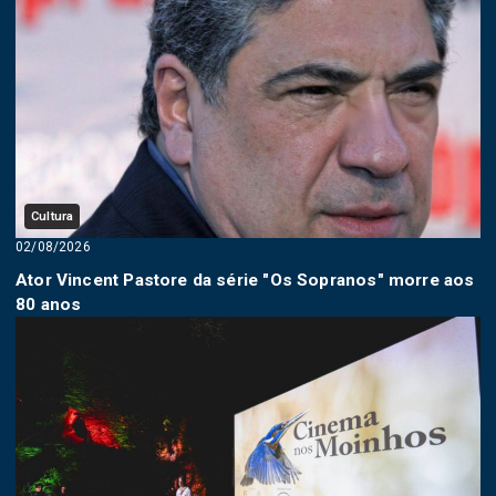
Cultura
02/08/2026
Ator Vincent Pastore da série "Os Sopranos" morre aos
80 anos