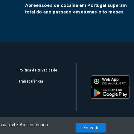
Apreensões de cocaína em Portugal superam
total do ano passado em apenas oito meses
Política de privacidade
Transparência
sa o site. Ao continuar a
Entendi