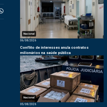
Nacional
06/08/2026
Conflito de interesses anula contratos
milionários na saúde pública
Nacional
05/08/2026