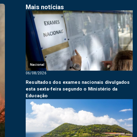
Mais notícias
Nacional
06/08/2026
Resultados dos exames nacionais divulgados
esta sexta-feira segundo o Ministério da
Educação