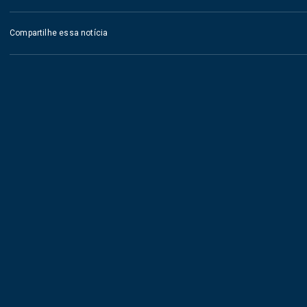
Compartilhe essa notícia