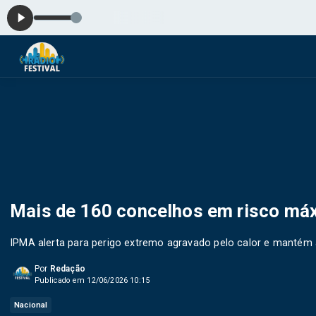
Mais de 160 concelhos em risco máx
IPMA alerta para perigo extremo agravado pelo calor e mantém 
Por
Redação
Publicado em 12/06/2026 10:15
Nacional