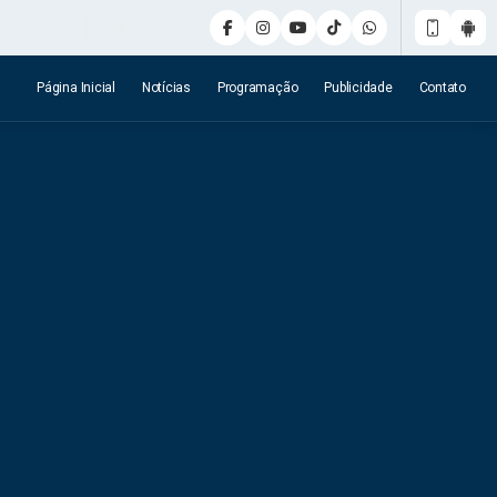
Página Inicial
Notícias
Programação
Publicidade
Contato