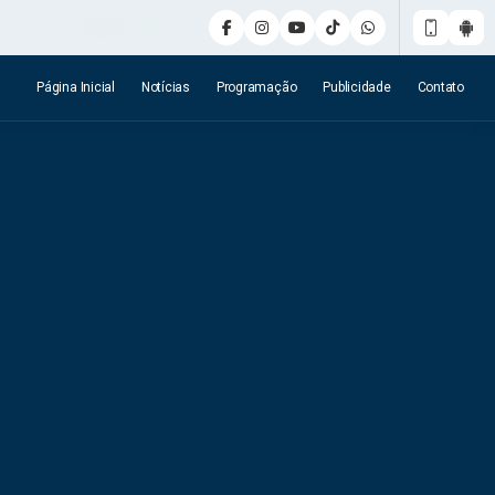
Página Inicial
Notícias
Programação
Publicidade
Contato