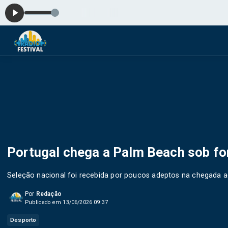
Portugal chega a Palm Beach sob for
Seleção nacional foi recebida por poucos adeptos na chegada a
Por
Redação
Publicado em 13/06/2026 09:37
Desporto