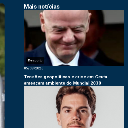
Mais notícias
Desporto
05/08/2026
Tensões geopolíticas e crise em Ceuta
ameaçam ambiente do Mundial 2030