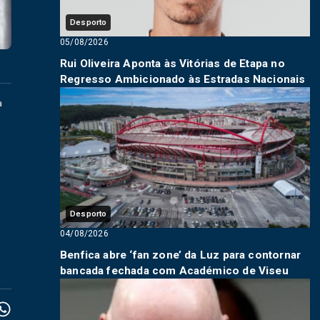
Desporto
05/08/2026
Rui Oliveira Aponta às Vitórias de Etapa no
Regresso Ambicionado às Estradas Nacionais
a
Desporto
04/08/2026
Benfica abre ‘fan zone’ da Luz para contornar
bancada fechada com Académico de Viseu