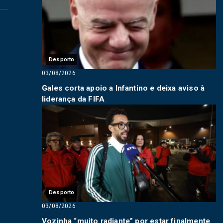
Desporto
03/08/2026
Gales corta apoio a Infantino e deixa aviso à
liderança da FIFA
Desporto
03/08/2026
Vozinha “muito radiante” por estar finalmente