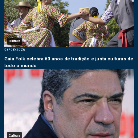
Cultura
08/08/2026
Gaia Folk celebra 60 anos de tradição e junta culturas de
todo o mundo
Cultura