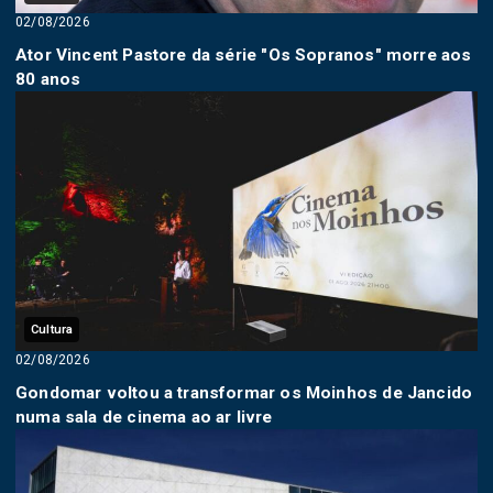
02/08/2026
Ator Vincent Pastore da série "Os Sopranos" morre aos
80 anos
Cultura
02/08/2026
Gondomar voltou a transformar os Moinhos de Jancido
numa sala de cinema ao ar livre