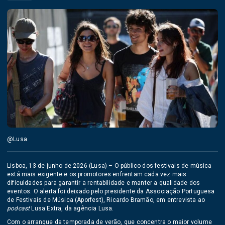
@Lusa
Lisboa, 13 de junho de 2026 (Lusa) – O público dos festivais de música
está mais exigente e os promotores enfrentam cada vez mais
dificuldades para garantir a rentabilidade e manter a qualidade dos
eventos. O alerta foi deixado pelo presidente da Associação Portuguesa
de Festivais de Música (Aporfest), Ricardo Bramão, em entrevista ao
podcast
Lusa Extra, da agência Lusa.
Com o arranque da temporada de verão, que concentra o maior volume