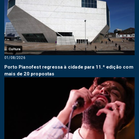
Cultura
01/08/2026
Porto Pianofest regressa à cidade para 11.ª edição com
mais de 20 propostas