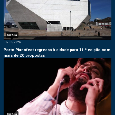
Cultura
01/08/2026
Porto Pianofest regressa à cidade para 11.ª edição com
mais de 20 propostas
Cultura