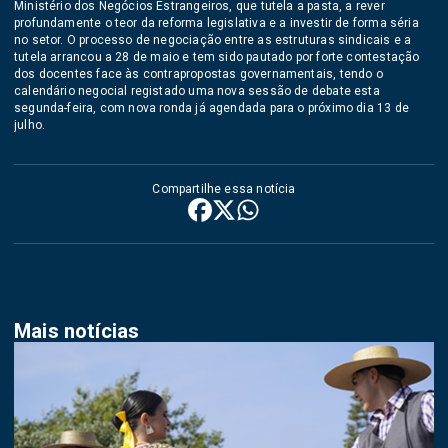
Ministério dos Negócios Estrangeiros, que tutela a pasta, a rever
profundamente o teor da reforma legislativa e a investir de forma séria
no setor. O processo de negociação entre as estruturas sindicais e a
tutela arrancou a 28 de maio e tem sido pautado por forte contestação
dos docentes face às contrapropostas governamentais, tendo o
calendário negocial registado uma nova sessão de debate esta
segunda-feira, com nova ronda já agendada para o próximo dia 13 de
julho.
Compartilhe essa notícia
Mais notícias