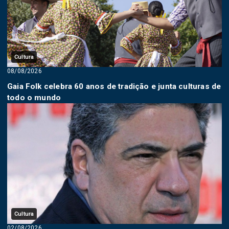
Cultura
08/08/2026
Gaia Folk celebra 60 anos de tradição e junta culturas de
todo o mundo
Cultura
02/08/2026