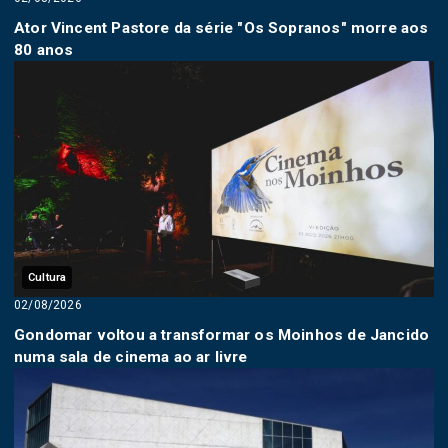
Ator Vincent Pastore da série "Os Sopranos" morre aos
80 anos
Cultura
02/08/2026
Gondomar voltou a transformar os Moinhos de Jancido
numa sala de cinema ao ar livre