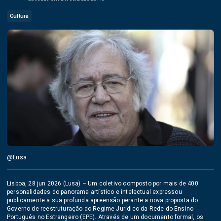
Cultura
@Lusa
Lisboa, 28 jun 2026 (Lusa) – Um coletivo composto por mais de 400
personalidades do panorama artístico e intelectual expressou
publicamente a sua profunda apreensão perante a nova proposta do
Governo de reestruturação do Regime Jurídico da Rede do Ensino
Português no Estrangeiro (EPE). Através de um documento formal, os