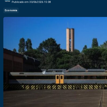
Publicado em 30/06/2026 15:08
Economia