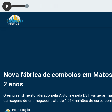
Nova fábrica de comboios em Matosi
2 anos
O empreendimento liderado pela Alstom e pela DST vai gerar ma
carruagens de um megacontrato de 1.064 milhões de euros com
Por
Redação