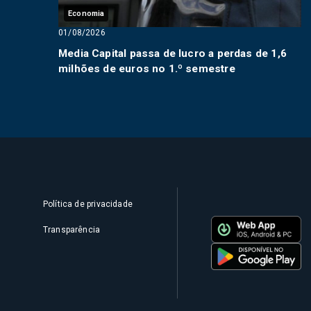
Economia
01/08/2026
Media Capital passa de lucro a perdas de 1,6
milhões de euros no 1.º semestre
Política de privacidade
Transparência