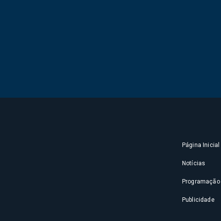
Página Inicial
Notícias
Programação
Publicidade