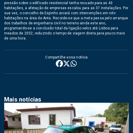
pressão sobre o edificado residencial tenha recuado para as 43
habitações, a afetação de empresas escalou para as 37 instalações. Por
sua vez, o concelho de Espinho arcará com intervenções em oito
habitações na área de Anta. Recorde-se que a meta passa pelo arranque
dos trabalhos de engenharia civil no terreno ainda este ano,
programando-se a conclusão total da ligação veloz até Lisboa para
meados de 2032, reduzindo o tempo de viagem direta para pouco mais
de uma hora.
Compartilhe essa notícia
Mais notícias