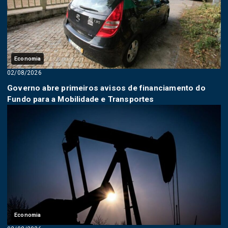
Economia
02/08/2026
Governo abre primeiros avisos de financiamento do
Fundo para a Mobilidade e Transportes
Economia