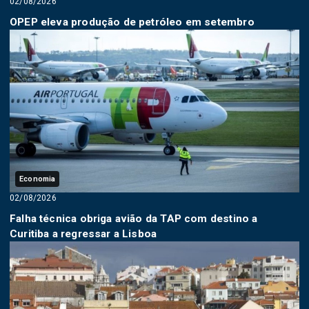
02/08/2026
OPEP eleva produção de petróleo em setembro
Economia
02/08/2026
Falha técnica obriga avião da TAP com destino a
Curitiba a regressar a Lisboa