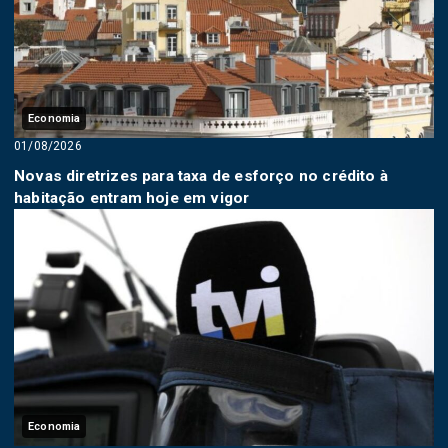
Economia
01/08/2026
Novas diretrizes para taxa de esforço no crédito à
habitação entram hoje em vigor
Economia