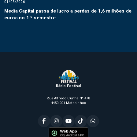
01/08/2026
Media Capital passa de lucro a perdas de 1,6 milhões de
euros no 1.º semestre
Rádio Festival
Rua Alfredo Cunha N° 478
4450-021 Matosinhos