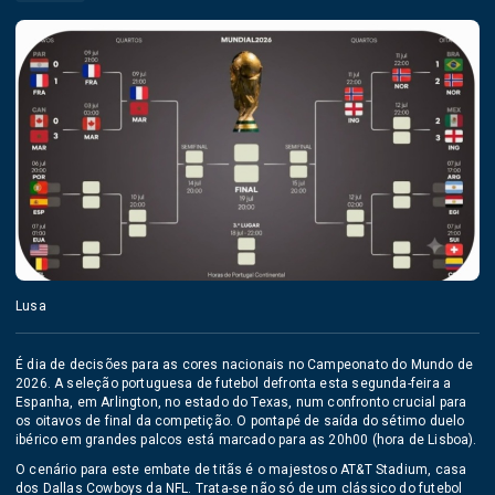
Lusa
É dia de decisões para as cores nacionais no Campeonato do Mundo de
2026. A seleção portuguesa de futebol defronta esta segunda-feira a
Espanha, em Arlington, no estado do Texas, num confronto crucial para
os oitavos de final da competição. O pontapé de saída do sétimo duelo
ibérico em grandes palcos está marcado para as 20h00 (hora de Lisboa).
O cenário para este embate de titãs é o majestoso AT&T Stadium, casa
dos Dallas Cowboys da NFL. Trata-se não só de um clássico do futebol