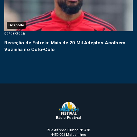
Desporto
06/08/2026
Receção de Estrela: Mais de 20 Mil Adeptos Acolhem
Vozinha no Colo-Colo
Rádio Festival
Rua Alfredo Cunha N° 478
4450-021 Matosinhos