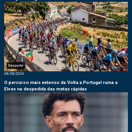
Desporto
08/08/2026
O percurso mais extenso da Volta a Portugal ruma a
Elvas na despedida das metas rápidas