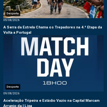
Desporto
09/08/2026
A Serra da Estrela Chama os Trepadores na 4.ª Etapa da
Volta a Portugal
Desporto
09/08/2026
Aceleração Tripeira e Estádio Vazio na Capital Marcam
Arranjo da I Liga