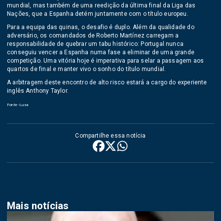
mundial, mas também de uma reedição da última final da Liga das
Nações, que a Espanha detém juntamente com o título europeu.
Para a equipa das quinas, o desafio é duplo. Além da qualidade do
adversário, os comandados de Roberto Martínez carregam a
responsabilidade de quebrar um tabu histórico: Portugal nunca
conseguiu vencer a Espanha numa fase a eliminar de uma grande
competição. Uma vitória hoje é imperativa para selar a passagem aos
quartos de final e manter vivo o sonho do título mundial.
A arbitragem deste encontro de alto risco estará a cargo do experiente
inglês Anthony Taylor.
Fonte -Lusa
Compartilhe essa notícia
Mais notícias