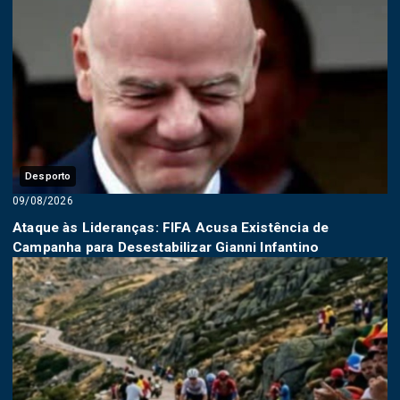
Desporto
09/08/2026
Ataque às Lideranças: FIFA Acusa Existência de
Campanha para Desestabilizar Gianni Infantino