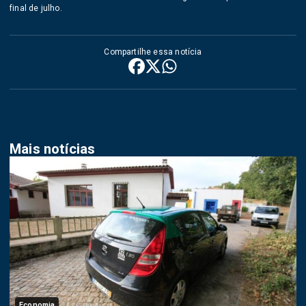
final de julho.
Compartilhe essa notícia
Mais notícias
Economia