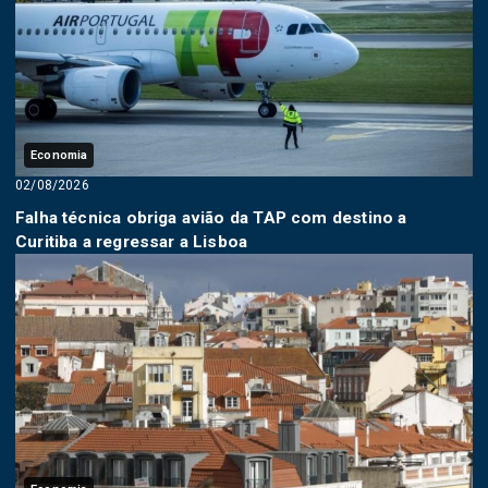
Economia
02/08/2026
Falha técnica obriga avião da TAP com destino a
Curitiba a regressar a Lisboa