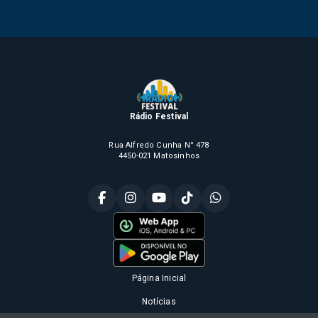
Rádio Festival
Rua Alfredo Cunha N° 478
4450-021 Matosinhos
Página Inicial
Notícias