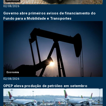
02/08/2026
Governo abre primeiros avisos de financiamento do
Fundo para a Mobilidade e Transportes
Economia
02/08/2026
OPEP eleva produção de petróleo em setembro