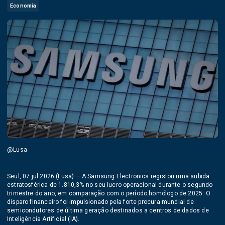
Economia
@Lusa
Seul, 07 jul 2026 (Lusa) — A Samsung Electronics registou uma subida
estratosférica de 1.810,3% no seu lucro operacional durante o segundo
trimestre do ano, em comparação com o período homólogo de 2025. O
disparo financeiro foi impulsionado pela forte procura mundial de
semicondutores de última geração destinados a centros de dados de
Inteligência Artificial (IA).