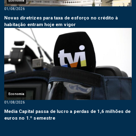
Economia
01/08/2026
Novas diretrizes para taxa de esforço no crédito à
habitação entram hoje em vigor
Economia
01/08/2026
Media Capital passa de lucro a perdas de 1,6 milhões de
euros no 1.º semestre