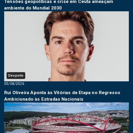
Tensões geopolíticas e crise em Ceuta ameaçam
ambiente do Mundial 2030
Desporto
05/08/2026
Rui Oliveira Aponta às Vitórias de Etapa no Regresso
Ambicionado às Estradas Nacionais