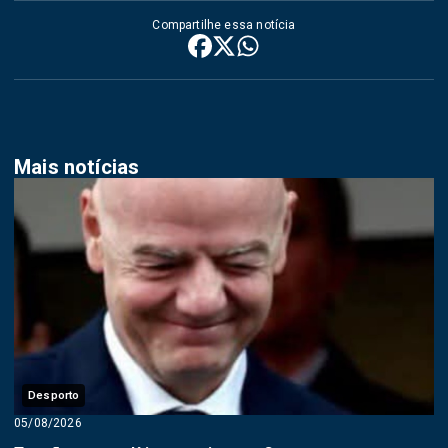
Compartilhe essa notícia
Mais notícias
Desporto
05/08/2026