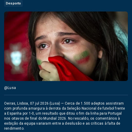
Desporto
@Lusa
Oeiras, Lisboa, 07 jul 2026 (Lusa) — Cerca de 1.500 adeptos assistiram
com profunda amargura à derrota da Seleção Nacional de futebol frente
a Espanha por 1-0, um resultado que ditou o fim da linha para Portugal
nos oitavos de final do Mundial 2026. No rescaldo, os comentários à
exibição da equipa variaram entre a desilusão e as críticas à falta de
rendimento.