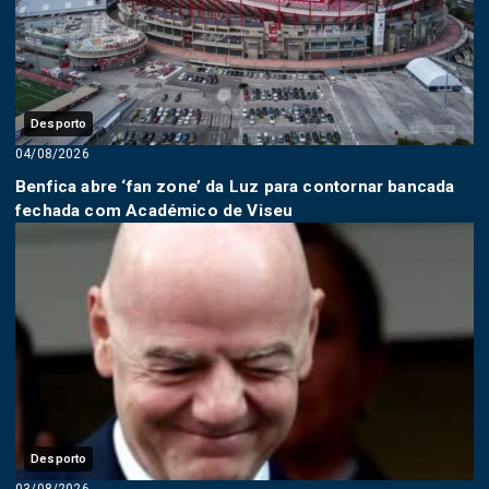
Desporto
04/08/2026
Benfica abre ‘fan zone’ da Luz para contornar bancada
fechada com Académico de Viseu
Desporto