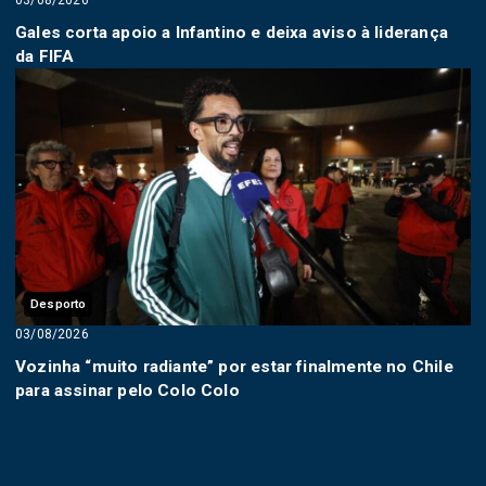
03/08/2026
Gales corta apoio a Infantino e deixa aviso à liderança
da FIFA
Desporto
03/08/2026
Vozinha “muito radiante” por estar finalmente no Chile
para assinar pelo Colo Colo