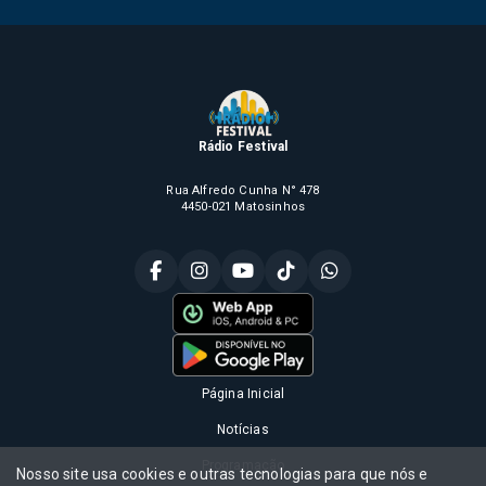
Rádio Festival
Rua Alfredo Cunha N° 478
4450-021 Matosinhos
Página Inicial
Notícias
Programação
Nosso site usa cookies e outras tecnologias para que nós e