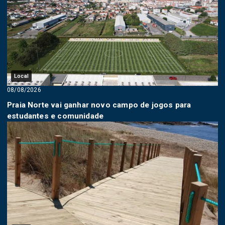
Local
08/08/2026
Praia Norte vai ganhar novo campo de jogos para
estudantes e comunidade