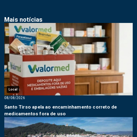
Mais notícias
Local
08/08/2026
Santo Tirso apela ao encaminhamento correto de
medicamentos fora de uso