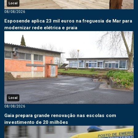
Local
08/08/2026
Esposende aplica 23 mil euros na freguesia de Mar para
modernizar rede elétrica e praia
Local
08/08/2026
Gaia prepara grande renovação nas escolas com
investimento de 20 milhões