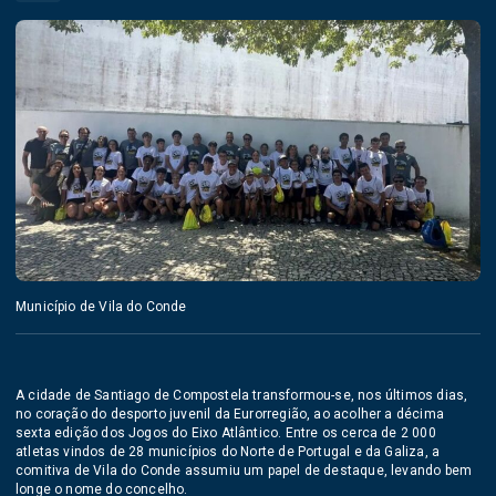
Município de Vila do Conde
A cidade de Santiago de Compostela transformou-se, nos últimos dias,
no coração do desporto juvenil da Eurorregião, ao acolher a décima
sexta edição dos Jogos do Eixo Atlântico. Entre os cerca de 2 000
atletas vindos de 28 municípios do Norte de Portugal e da Galiza, a
comitiva de Vila do Conde assumiu um papel de destaque, levando bem
longe o nome do concelho.