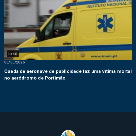
Local
08/08/2026
Queda de aeronave de publicidade faz uma vítima mortal
no aeródromo de Portimão