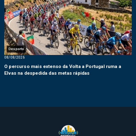
Desporto
08/08/2026
O percurso mais extenso da Volta a Portugal ruma a
Elvas na despedida das metas rápidas