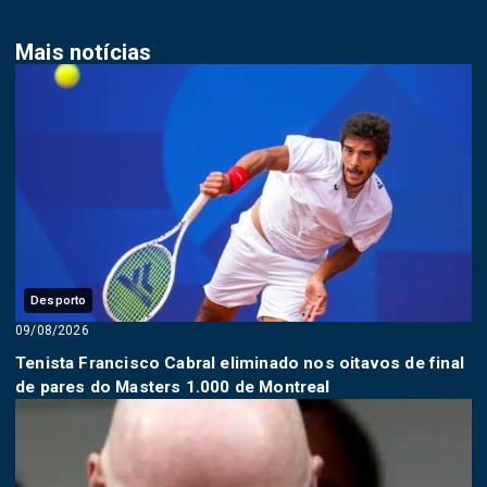
Mais notícias
Desporto
09/08/2026
Tenista Francisco Cabral eliminado nos oitavos de final
de pares do Masters 1.000 de Montreal