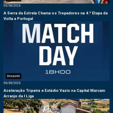
09/08/2026
A Serra da Estrela Chama os Trepadores na 4.ª Etapa da
Volta a Portugal
Desporto
09/08/2026
Aceleração Tripeira e Estádio Vazio na Capital Marcam
Arranjo da I Liga