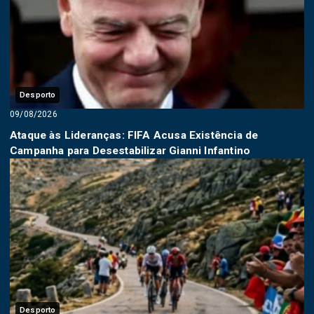
Desporto
09/08/2026
Ataque às Lideranças: FIFA Acusa Existência de
Campanha para Desestabilizar Gianni Infantino
Desporto