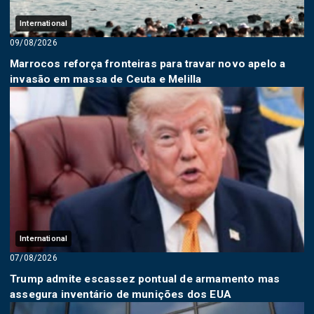
International
09/08/2026
Marrocos reforça fronteiras para travar novo apelo a
invasão em massa de Ceuta e Melilla
International
07/08/2026
Trump admite escassez pontual de armamento mas
assegura inventário de munições dos EUA