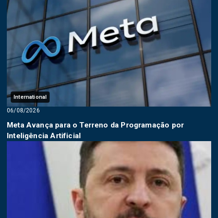
International
06/08/2026
Meta Avança para o Terreno da Programação por
Inteligência Artificial