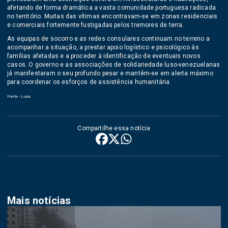
afetando de forma dramática a vasta comunidade portuguesa radicada
no território. Muitas das vítimas encontravam-se em zonas residenciais
e comerciais fortemente fustigadas pelos tremores de terra.
As equipas de socorro e as redes consulares continuam no terreno a
acompanhar a situação, a prestar apoio logístico e psicológico às
famílias afetadas e a proceder à identificação de eventuais novos
casos. O governo e as associações de solidariedade luso-venezuelanas
já manifestaram o seu profundo pesar e mantêm-se em alerta máximo
para coordenar os esforços de assistência humanitária.
Fonte - Lusa
Compartilhe essa notícia
Mais notícias