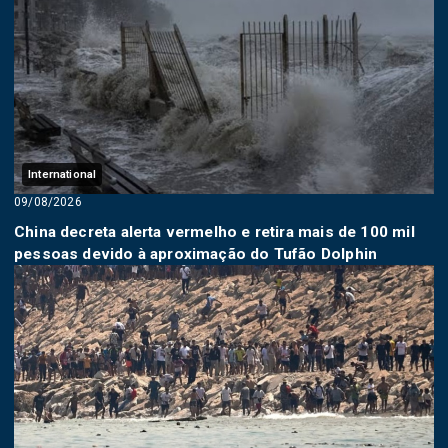
International
09/08/2026
China decreta alerta vermelho e retira mais de 100 mil
pessoas devido à aproximação do Tufão Dolphin