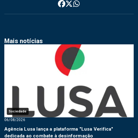
Mais notícias
Sociedade
06/08/2026
Agência Lusa lança a plataforma "Lusa Verifica"
dedicada ao combate à desinformação