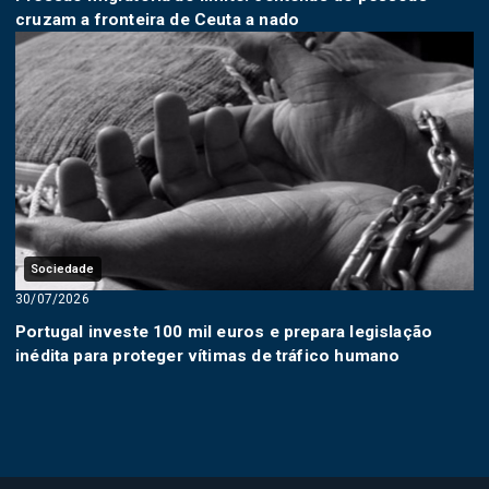
cruzam a fronteira de Ceuta a nado
Sociedade
30/07/2026
Portugal investe 100 mil euros e prepara legislação
inédita para proteger vítimas de tráfico humano