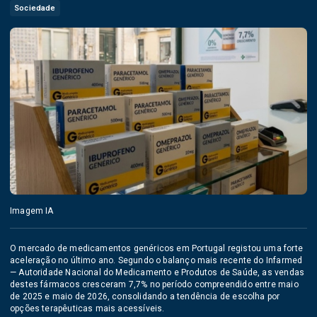
Sociedade
Imagem IA
O mercado de medicamentos genéricos em Portugal registou uma forte
aceleração no último ano. Segundo o balanço mais recente do Infarmed
— Autoridade Nacional do Medicamento e Produtos de Saúde, as vendas
destes fármacos cresceram 7,7% no período compreendido entre maio
de 2025 e maio de 2026, consolidando a tendência de escolha por
opções terapêuticas mais acessíveis.