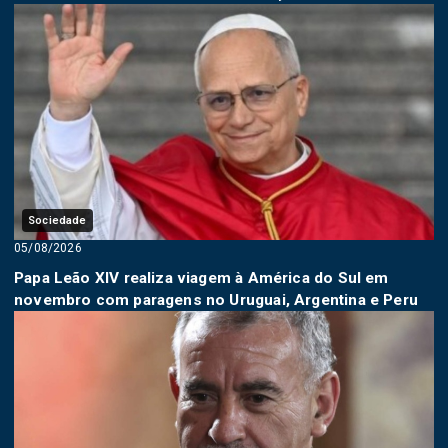
Sociedade
05/08/2026
Papa Leão XIV realiza viagem à América do Sul em
novembro com paragens no Uruguai, Argentina e Peru